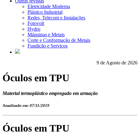
Outras revistas
Eletricidade Moderna
Plástico Industrial
Redes, Telecom e Instalações
Fotovolt
Hydro
Máquinas e Metais
Corte e Conformação de Metais
Fundição e Serviços
9 de Agosto de 2026
Óculos em TPU
Material termoplástico empregado em armação
Atualizado em: 07/11/2019
Óculos em TPU