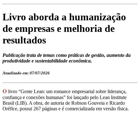
Livro aborda a humanização
de empresas e melhoria de
resultados
Publicação trata de temas como práticas de gestão, aumento da
produtividade e sustentabilidade econômica.
Atualizado em: 07/07/2026
O
livro “Gente Lean: um romance empresarial sobre liderança,
confiança e conexões humanas” foi lançado pelo Lean Institute
Brasil (LIB). A obra, de autoria de Robson Gouveia e Ricardo
Oréfice, possui 267 páginas e é comercializada em versão física.