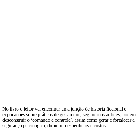
No livro o leitor vai encontrar uma junção de história ficcional e
explicações sobre práticas de gestão que, segundo os autores, podem
desconstruir o ‘comando e controle’, assim como gerar e fortalecer a
segurança psicológica, diminuir desperdícios e custos.