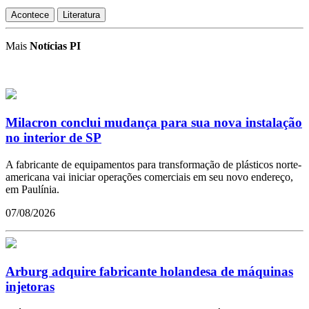
Acontece
Literatura
Mais
Notícias PI
Milacron conclui mudança para sua nova instalação
no interior de SP
A fabricante de equipamentos para transformação de plásticos norte-
americana vai iniciar operações comerciais em seu novo endereço,
em Paulínia.
07/08/2026
Arburg adquire fabricante holandesa de máquinas
injetoras