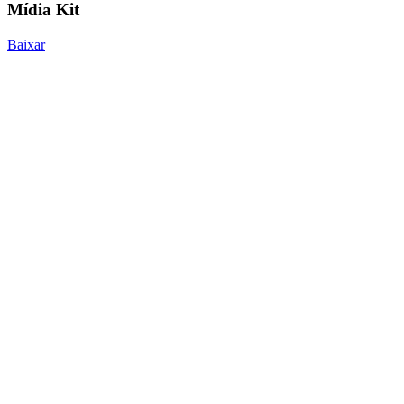
Mídia Kit
Baixar