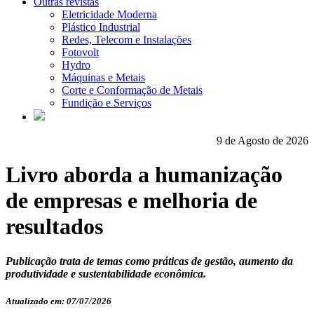
Outras revistas
Eletricidade Moderna
Plástico Industrial
Redes, Telecom e Instalações
Fotovolt
Hydro
Máquinas e Metais
Corte e Conformação de Metais
Fundição e Serviços
9 de Agosto de 2026
Livro aborda a humanização
de empresas e melhoria de
resultados
Publicação trata de temas como práticas de gestão, aumento da
produtividade e sustentabilidade econômica.
Atualizado em: 07/07/2026