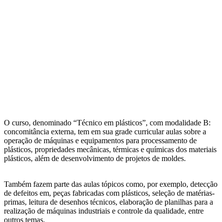
O curso, denominado “Técnico em plásticos”, com modalidade B:
concomitância externa, tem em sua grade curricular aulas sobre a
operação de máquinas e equipamentos para processamento de
plásticos, propriedades mecânicas, térmicas e químicas dos materiais
plásticos, além de desenvolvimento de projetos de moldes.
Também fazem parte das aulas tópicos como, por exemplo, detecção
de defeitos em, peças fabricadas com plásticos, seleção de matérias-
primas, leitura de desenhos técnicos, elaboração de planilhas para a
realização de máquinas industriais e controle da qualidade, entre
outros temas.