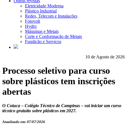
Outras revistas
Eletricidade Moderna
Plástico Industrial
Redes, Telecom e Instalações
Fotovolt
Hydro
Máquinas e Metais
Corte e Conformação de Metais
Fundição e Serviços
10 de Agosto de 2026
Processo seletivo para curso
sobre plásticos tem inscrições
abertas
O Cotuca – Colégio Técnico de Campinas – vai iniciar um curso
técnico gratuito sobre plásticos em 2027.
Atualizado em: 07/07/2026