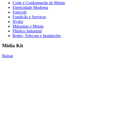
Corte e Conformação de Metais
Eletricidade Moderna
Fotovolt
Fundição e Serviços
Hydro
Máquinas e Metais
Plástico Industrial
Redes, Telecom e Instalações
Mídia Kit
Baixar