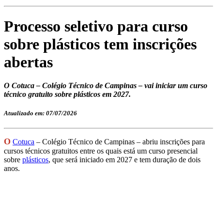
Processo seletivo para curso
sobre plásticos tem inscrições
abertas
O Cotuca – Colégio Técnico de Campinas – vai iniciar um curso
técnico gratuito sobre plásticos em 2027.
Atualizado em: 07/07/2026
O
Cotuca
– Colégio Técnico de Campinas – abriu inscrições para
cursos técnicos gratuitos entre os quais está um curso presencial
sobre
plásticos
, que será iniciado em 2027 e tem duração de dois
anos.