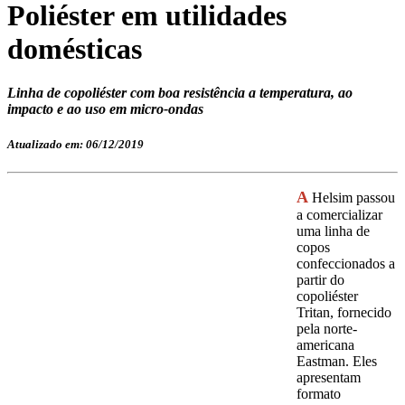
Poliéster em utilidades
domésticas
Linha de copoliéster com boa resistência a temperatura, ao
impacto e ao uso em micro-ondas
Atualizado em: 06/12/2019
A
Helsim passou
a comercializar
uma linha de
copos
confeccionados a
partir do
copoliéster
Tritan, fornecido
pela norte-
americana
Eastman. Eles
apresentam
formato