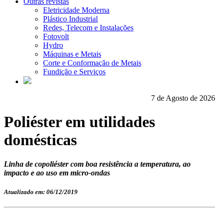
Outras revistas
Eletricidade Moderna
Plástico Industrial
Redes, Telecom e Instalações
Fotovolt
Hydro
Máquinas e Metais
Corte e Conformação de Metais
Fundição e Serviços
7 de Agosto de 2026
Poliéster em utilidades
domésticas
Linha de copoliéster com boa resistência a temperatura, ao
impacto e ao uso em micro-ondas
Atualizado em: 06/12/2019