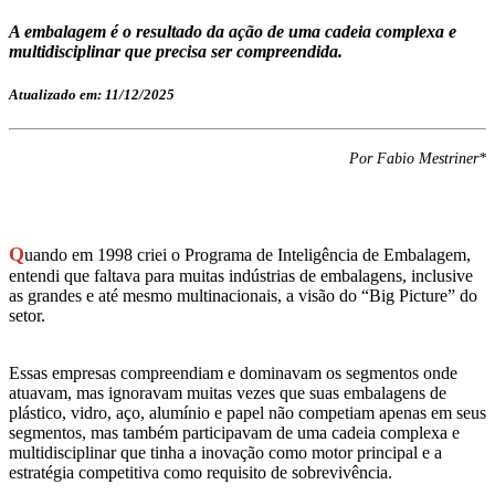
A embalagem é o resultado da ação de uma cadeia complexa e
multidisciplinar que precisa ser compreendida.
Atualizado em: 11/12/2025
Por Fabio Mestriner*
Q
uando em 1998 criei o Programa de Inteligência de Embalagem,
entendi que faltava para muitas indústrias de embalagens, inclusive
as grandes e até mesmo multinacionais, a visão do “Big Picture” do
setor.
Essas empresas compreendiam e dominavam os segmentos onde
atuavam, mas ignoravam muitas vezes que suas embalagens de
plástico, vidro, aço, alumínio e papel não competiam apenas em seus
segmentos, mas também participavam de uma cadeia complexa e
multidisciplinar que tinha a inovação como motor principal e a
estratégia competitiva como requisito de sobrevivência.