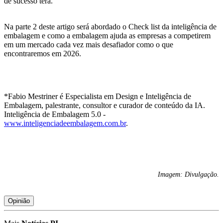
de sucesso terá.
Na parte 2 deste artigo será abordado o Check list da inteligência de
embalagem e como a embalagem ajuda as empresas a competirem
em um mercado cada vez mais desafiador como o que
encontraremos em 2026.
*Fabio Mestriner é Especialista em Design e Inteligência de
Embalagem, palestrante, consultor e curador de conteúdo da IA.
Inteligência de Embalagem 5.0 -
www.inteligenciadeembalagem.com.br
.
Imagem: Divulgação.
Opinião