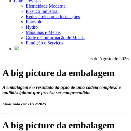
Outras revistas
Eletricidade Moderna
Plástico Industrial
Redes, Telecom e Instalações
Fotovolt
Hydro
Máquinas e Metais
Corte e Conformação de Metais
Fundição e Serviços
6 de Agosto de 2026
A big picture da embalagem
A embalagem é o resultado da ação de uma cadeia complexa e
multidisciplinar que precisa ser compreendida.
Atualizado em: 11/12/2025
A big picture da embalagem