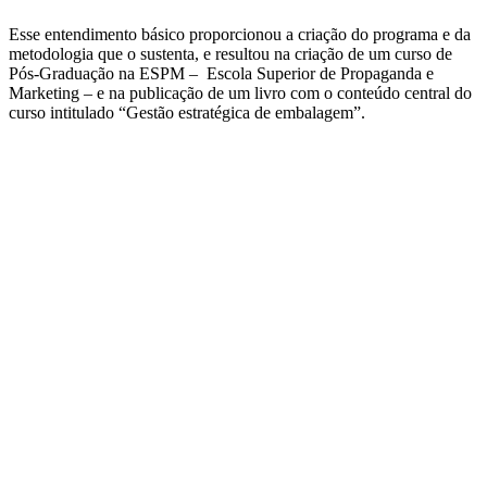
Esse entendimento básico proporcionou a criação do programa e da
metodologia que o sustenta, e resultou na criação de um curso de
Pós-Graduação na ESPM – Escola Superior de Propaganda e
Marketing – e na publicação de um livro com o conteúdo central do
curso intitulado “Gestão estratégica de embalagem”.