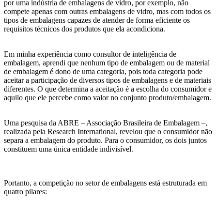
por uma indústria de embalagens de vidro, por exemplo, não
compete apenas com outras embalagens de vidro, mas com todos os
tipos de embalagens capazes de atender de forma eficiente os
requisitos técnicos dos produtos que ela acondiciona.
Em minha experiência como consultor de inteligência de
embalagem, aprendi que nenhum tipo de embalagem ou de material
de embalagem é dono de uma categoria, pois toda categoria pode
aceitar a participação de diversos tipos de embalagens e de materiais
diferentes. O que determina a aceitação é a escolha do consumidor e
aquilo que ele percebe como valor no conjunto produto/embalagem.
Uma pesquisa da ABRE – Associação Brasileira de Embalagem –,
realizada pela Research International, revelou que o consumidor não
separa a embalagem do produto. Para o consumidor, os dois juntos
constituem uma única entidade indivisível.
Portanto, a competição no setor de embalagens está estruturada em
quatro pilares: