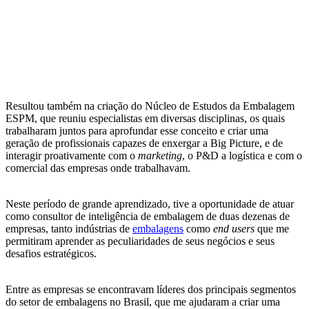
Resultou também na criação do Núcleo de Estudos da Embalagem
ESPM, que reuniu especialistas em diversas disciplinas, os quais
trabalharam juntos para aprofundar esse conceito e criar uma
geração de profissionais capazes de enxergar a Big Picture, e de
interagir proativamente com o
marketing
, o P&D a logística e com o
comercial das empresas onde trabalhavam.
Neste período de grande aprendizado, tive a oportunidade de atuar
como consultor de inteligência de embalagem de duas dezenas de
empresas, tanto indústrias de
embalagens
como
end users
que me
permitiram aprender as peculiaridades de seus negócios e seus
desafios estratégicos.
Entre as empresas se encontravam líderes dos principais segmentos
do setor de embalagens no Brasil, que me ajudaram a criar uma