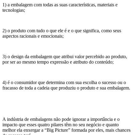
1) a embalagem com todas as suas características, materiais e
tecnologias;
2) o produto com tudo o que ele é e o que significa, como seus
aspectos racionais e emocionais;
3) o design da embalagem que atribui valor percebido ao produto,
por ser ao mesmo tempo expressão e atributo do conteúdo;
4) é o consumidor que determina com sua escolha o sucesso ou o
fracasso de toda a cadeia que produziu o produto e sua embalagem.
A indústria de embalagens não pode ignorar a importância e o
impacto que esses quatro pilares têm no seu negócio e quanto
melhor ela enxergar a “Big Picture” formada por eles, mais chances