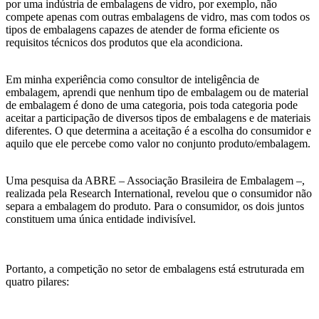
por uma indústria de embalagens de vidro, por exemplo, não
compete apenas com outras embalagens de vidro, mas com todos os
tipos de embalagens capazes de atender de forma eficiente os
requisitos técnicos dos produtos que ela acondiciona.
Em minha experiência como consultor de inteligência de
embalagem, aprendi que nenhum tipo de embalagem ou de material
de embalagem é dono de uma categoria, pois toda categoria pode
aceitar a participação de diversos tipos de embalagens e de materiais
diferentes. O que determina a aceitação é a escolha do consumidor e
aquilo que ele percebe como valor no conjunto produto/embalagem.
Uma pesquisa da ABRE – Associação Brasileira de Embalagem –,
realizada pela Research International, revelou que o consumidor não
separa a embalagem do produto. Para o consumidor, os dois juntos
constituem uma única entidade indivisível.
Portanto, a competição no setor de embalagens está estruturada em
quatro pilares: