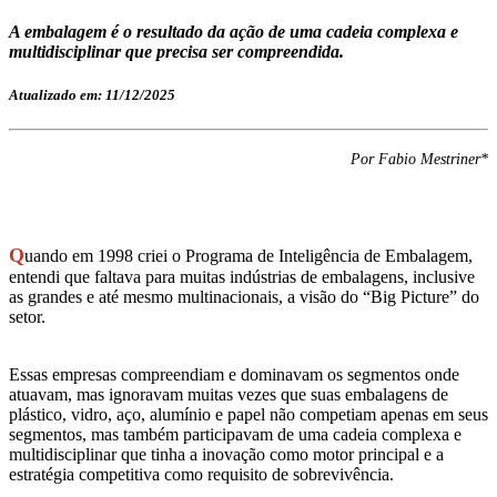
A embalagem é o resultado da ação de uma cadeia complexa e
multidisciplinar que precisa ser compreendida.
Atualizado em: 11/12/2025
Por Fabio Mestriner*
Q
uando em 1998 criei o Programa de Inteligência de Embalagem,
entendi que faltava para muitas indústrias de embalagens, inclusive
as grandes e até mesmo multinacionais, a visão do “Big Picture” do
setor.
Essas empresas compreendiam e dominavam os segmentos onde
atuavam, mas ignoravam muitas vezes que suas embalagens de
plástico, vidro, aço, alumínio e papel não competiam apenas em seus
segmentos, mas também participavam de uma cadeia complexa e
multidisciplinar que tinha a inovação como motor principal e a
estratégia competitiva como requisito de sobrevivência.