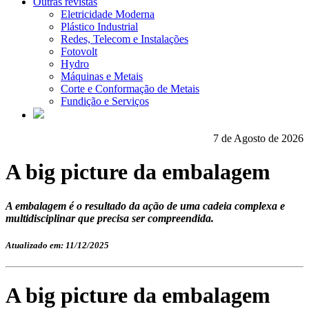
Outras revistas
Eletricidade Moderna
Plástico Industrial
Redes, Telecom e Instalações
Fotovolt
Hydro
Máquinas e Metais
Corte e Conformação de Metais
Fundição e Serviços
7 de Agosto de 2026
A big picture da embalagem
A embalagem é o resultado da ação de uma cadeia complexa e
multidisciplinar que precisa ser compreendida.
Atualizado em: 11/12/2025
A big picture da embalagem