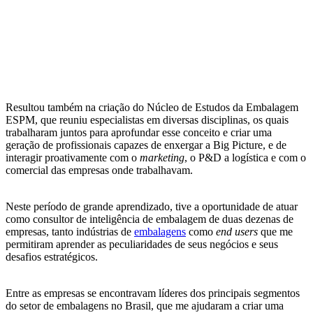
Resultou também na criação do Núcleo de Estudos da Embalagem
ESPM, que reuniu especialistas em diversas disciplinas, os quais
trabalharam juntos para aprofundar esse conceito e criar uma
geração de profissionais capazes de enxergar a Big Picture, e de
interagir proativamente com o
marketing
, o P&D a logística e com o
comercial das empresas onde trabalhavam.
Neste período de grande aprendizado, tive a oportunidade de atuar
como consultor de inteligência de embalagem de duas dezenas de
empresas, tanto indústrias de
embalagens
como
end users
que me
permitiram aprender as peculiaridades de seus negócios e seus
desafios estratégicos.
Entre as empresas se encontravam líderes dos principais segmentos
do setor de embalagens no Brasil, que me ajudaram a criar uma