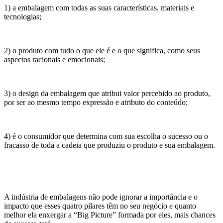
1) a embalagem com todas as suas características, materiais e
tecnologias;
2) o produto com tudo o que ele é e o que significa, como seus
aspectos racionais e emocionais;
3) o design da embalagem que atribui valor percebido ao produto,
por ser ao mesmo tempo expressão e atributo do conteúdo;
4) é o consumidor que determina com sua escolha o sucesso ou o
fracasso de toda a cadeia que produziu o produto e sua embalagem.
A indústria de embalagens não pode ignorar a importância e o
impacto que esses quatro pilares têm no seu negócio e quanto
melhor ela enxergar a “Big Picture” formada por eles, mais chances