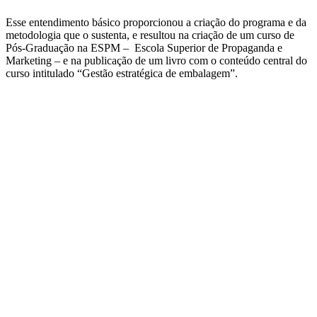
Esse entendimento básico proporcionou a criação do programa e da
metodologia que o sustenta, e resultou na criação de um curso de
Pós-Graduação na ESPM – Escola Superior de Propaganda e
Marketing – e na publicação de um livro com o conteúdo central do
curso intitulado “Gestão estratégica de embalagem”.