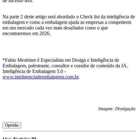
de sucesso terá.
Na parte 2 deste artigo será abordado o Check list da inteligência de
embalagem e como a embalagem ajuda as empresas a competirem
em um mercado cada vez mais desafiador como o que
encontraremos em 2026.
*Fabio Mestriner é Especialista em Design e Inteligência de
Embalagem, palestrante, consultor e curador de conteúdo da IA.
Inteligência de Embalagem 5.0 -
www.inteligenciadeembalagem.com.br
.
Imagem: Divulgação.
Opinião