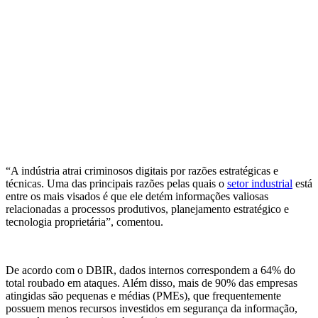
“A indústria atrai criminosos digitais por razões estratégicas e
técnicas. Uma das principais razões pelas quais o
setor industrial
está
entre os mais visados é que ele detém informações valiosas
relacionadas a processos produtivos, planejamento estratégico e
tecnologia proprietária”, comentou.
De acordo com o DBIR, dados internos correspondem a 64% do
total roubado em ataques. Além disso, mais de 90% das empresas
atingidas são pequenas e médias (PMEs), que frequentemente
possuem menos recursos investidos em segurança da informação,