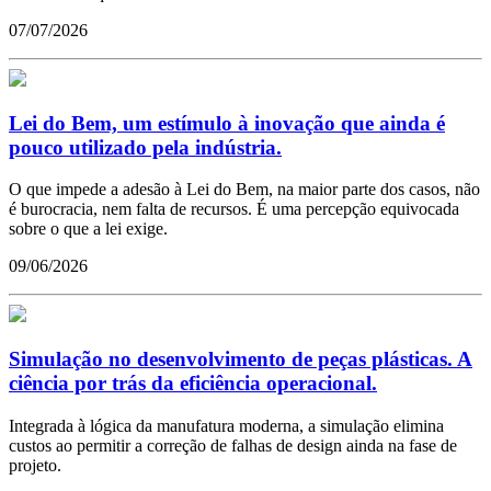
07/07/2026
Lei do Bem, um estímulo à inovação que ainda é
pouco utilizado pela indústria.
O que impede a adesão à Lei do Bem, na maior parte dos casos, não
é burocracia, nem falta de recursos. É uma percepção equivocada
sobre o que a lei exige.
09/06/2026
Simulação no desenvolvimento de peças plásticas. A
ciência por trás da eficiência operacional.
Integrada à lógica da manufatura moderna, a simulação elimina
custos ao permitir a correção de falhas de design ainda na fase de
projeto.