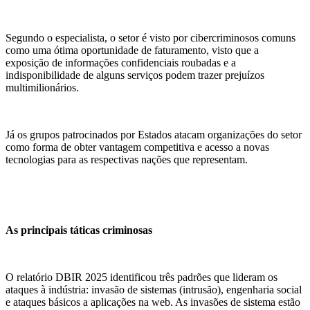
Segundo o especialista, o setor é visto por cibercriminosos comuns
como uma ótima oportunidade de faturamento, visto que a
exposição de informações confidenciais roubadas e a
indisponibilidade de alguns serviços podem trazer prejuízos
multimilionários.
Já os grupos patrocinados por Estados atacam organizações do setor
como forma de obter vantagem competitiva e acesso a novas
tecnologias para as respectivas nações que representam.
As principais táticas criminosas
O relatório DBIR 2025 identificou três padrões que lideram os
ataques à indústria: invasão de sistemas (intrusão), engenharia social
e ataques básicos a aplicações na web. As invasões de sistema estão