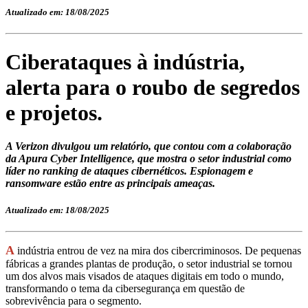
Atualizado em: 18/08/2025
Ciberataques à indústria,
alerta para o roubo de segredos
e projetos.
A Verizon divulgou um relatório, que contou com a colaboração
da Apura Cyber Intelligence, que mostra o setor industrial como
líder no ranking de ataques cibernéticos. Espionagem e
ransomware estão entre as principais ameaças.
Atualizado em: 18/08/2025
A
indústria entrou de vez na mira dos cibercriminosos. De pequenas
fábricas a grandes plantas de produção, o setor industrial se tornou
um dos alvos mais visados de ataques digitais em todo o mundo,
transformando o tema da cibersegurança em questão de
sobrevivência para o segmento.