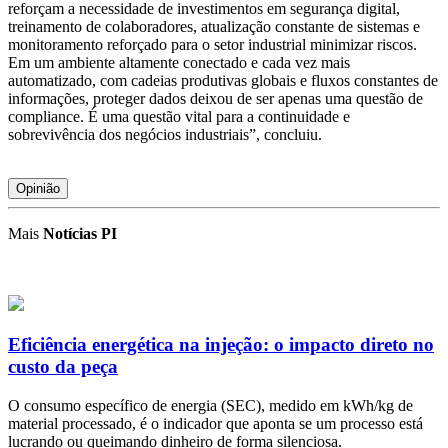
reforçam a necessidade de investimentos em segurança digital,
treinamento de colaboradores, atualização constante de sistemas e
monitoramento reforçado para o setor industrial minimizar riscos.
Em um ambiente altamente conectado e cada vez mais
automatizado, com cadeias produtivas globais e fluxos constantes de
informações, proteger dados deixou de ser apenas uma questão de
compliance. É uma questão vital para a continuidade e
sobrevivência dos negócios industriais”, concluiu.
Opinião
Mais
Notícias PI
Eficiência energética na injeção: o impacto direto no
custo da peça
O consumo específico de energia (SEC), medido em kWh/kg de
material processado, é o indicador que aponta se um processo está
lucrando ou queimando dinheiro de forma silenciosa.