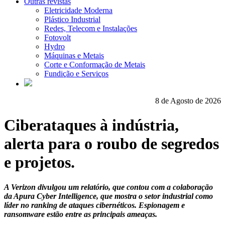
Outras revistas
Eletricidade Moderna
Plástico Industrial
Redes, Telecom e Instalações
Fotovolt
Hydro
Máquinas e Metais
Corte e Conformação de Metais
Fundição e Serviços
8 de Agosto de 2026
Ciberataques à indústria,
alerta para o roubo de segredos
e projetos.
A Verizon divulgou um relatório, que contou com a colaboração
da Apura Cyber Intelligence, que mostra o setor industrial como
líder no ranking de ataques cibernéticos. Espionagem e
ransomware estão entre as principais ameaças.