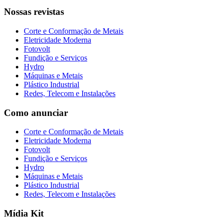
Nossas revistas
Corte e Conformação de Metais
Eletricidade Moderna
Fotovolt
Fundição e Serviços
Hydro
Máquinas e Metais
Plástico Industrial
Redes, Telecom e Instalações
Como anunciar
Corte e Conformação de Metais
Eletricidade Moderna
Fotovolt
Fundição e Serviços
Hydro
Máquinas e Metais
Plástico Industrial
Redes, Telecom e Instalações
Mídia Kit