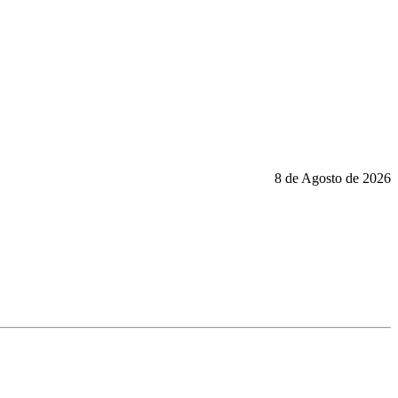
8 de Agosto de 2026