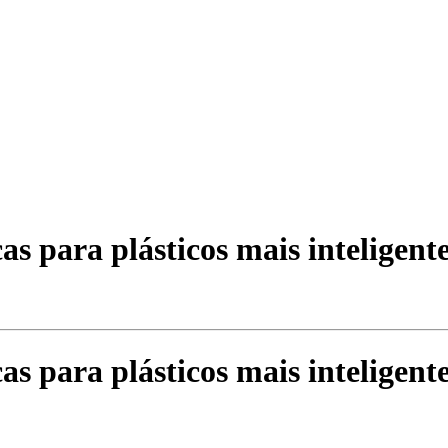
as para plásticos mais inteligent
as para plásticos mais inteligent