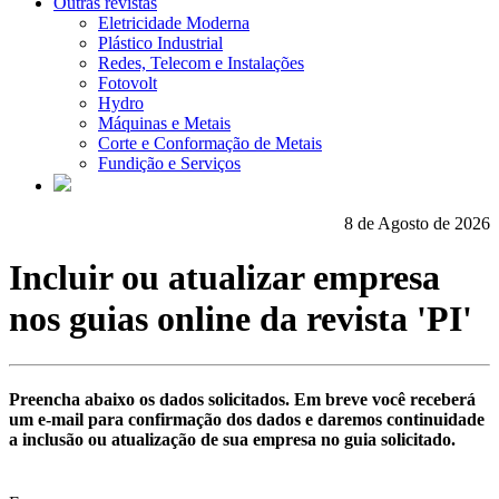
Outras revistas
Eletricidade Moderna
Plástico Industrial
Redes, Telecom e Instalações
Fotovolt
Hydro
Máquinas e Metais
Corte e Conformação de Metais
Fundição e Serviços
8 de Agosto de 2026
Incluir ou atualizar empresa
nos guias online da revista
'PI'
Preencha abaixo os dados solicitados. Em breve você receberá
um e-mail para confirmação dos dados e daremos continuidade
a inclusão ou atualização de sua empresa no guia solicitado.