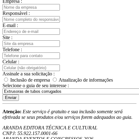
Empresa :
Responsável :
E-mail :
Site :
Telefone :
Celular :
Assinale a sua solicitação :
Inclusão de empresa
Atualização de informações
Selecione o guia de seu interesse :
Enviar
Atenção:
Este serviço é gratuito e sua inclusão somente será
efetivada se seus produtos e/ou serviços forem adequados ao guia.
ARANDA EDITORA TÉCNICA E CULTURAL
CNPJ: 55.922.157.0001-66
ARANDA EVENTOS E CONGRESSOS
2026