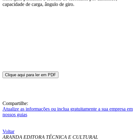
capacidade de carga, ângulo de giro.
Clique aqui para ler em PDF
Compartilhe:
Atualize as informações ou inclua gratuitamente a sua empresa em
nossos guias
Voltar
ARANDA EDITORA TÉCNICA E CULTURAL