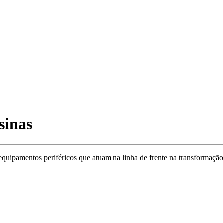
sinas
equipamentos periféricos que atuam na linha de frente na transformação