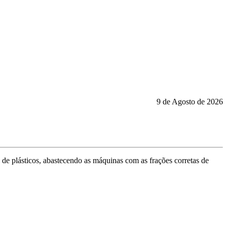
9 de Agosto de 2026
 de plásticos, abastecendo as máquinas com as frações corretas de