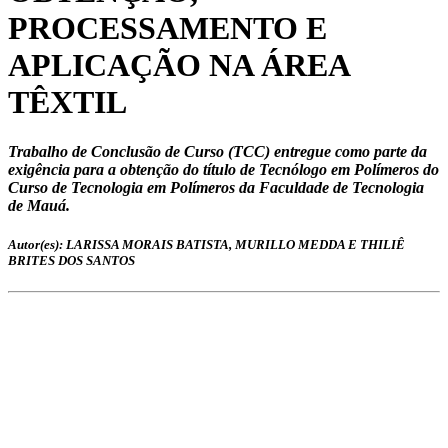
PROCESSAMENTO E
APLICAÇÃO NA ÁREA
TÊXTIL
Trabalho de Conclusão de Curso (TCC) entregue como parte da
exigência para a obtenção do título de Tecnólogo em Polímeros do
Curso de Tecnologia em Polímeros da Faculdade de Tecnologia
de Mauá.
Autor(es): LARISSA MORAIS BATISTA, MURILLO MEDDA E THILIÊ
BRITES DOS SANTOS