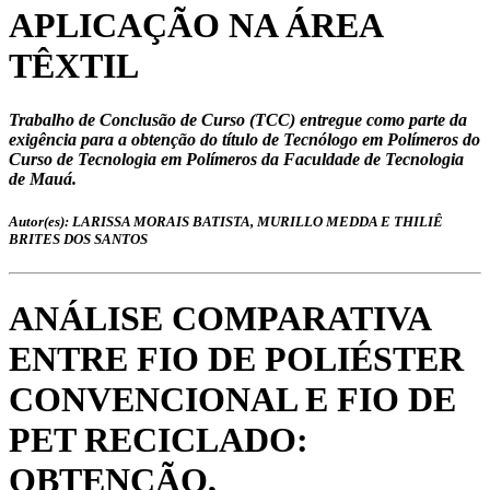
APLICAÇÃO NA ÁREA
TÊXTIL
Trabalho de Conclusão de Curso (TCC) entregue como parte da
exigência para a obtenção do título de Tecnólogo em Polímeros do
Curso de Tecnologia em Polímeros da Faculdade de Tecnologia
de Mauá.
Autor(es): LARISSA MORAIS BATISTA, MURILLO MEDDA E THILIÊ
BRITES DOS SANTOS
ANÁLISE COMPARATIVA
ENTRE FIO DE POLIÉSTER
CONVENCIONAL E FIO DE
PET RECICLADO:
OBTENÇÃO,