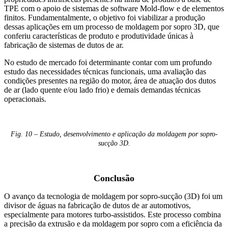
TPE com o apoio de sistemas de software Mold-flow e de elementos
finitos. Fundamentalmente, o objetivo foi viabilizar a produção
dessas aplicações em um processo de moldagem por sopro 3D, que
conferiu características de produto e produtividade únicas à
fabricação de sistemas de dutos de ar.
No estudo de mercado foi determinante contar com um profundo
estudo das necessidades técnicas funcionais, uma avaliação das
condições presentes na região do motor, área de atuação dos dutos
de ar (lado quente e/ou lado frio) e demais demandas técnicas
operacionais.
Fig. 10 – Estudo, desenvolvimento e aplicação da moldagem por sopro-
sucção 3D.
Conclusão
O avanço da tecnologia de moldagem por sopro-sucção (3D) foi um
divisor de águas na fabricação de dutos de ar automotivos,
especialmente para motores turbo-assistidos. Este processo combina
a precisão da extrusão e da moldagem por sopro com a eficiência da