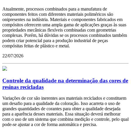
Atualmente, processos combinados para a manufatura de
componentes feitos com diferentes materiais poliméricos são
onipresentes na indústria. Materiais e componentes fabricados em
compósitos oferecem uma ampla gama de aplicações graças às suas
propriedades mecânicas flexíveis combinadas com geometrias
complexas. Porém, há dúvidas se os processos combinados também
podem criar potencial para a produção industrial de peças
compósitas feitas de plástico e metal.
22/07/2026
Controle da qualidade na determinação das cores de
resinas recicladas
Variações de cor são inerentes aos materiais reciclados e constituem
um desafio para a qualidade da coloração. Isso acarreta o uso de
grandes quantidades de corantes para obter a qualidade desejada
para a aparência desses materiais. Essa situação deverá melhorar
com o uso de um sistema que combina medição e controle, pelo qual
pode-se ajustar a cor de forma automática e precisa.