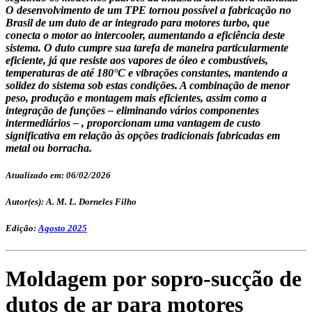
O desenvolvimento de um TPE tornou possível a fabricação no
Brasil de um duto de ar integrado para motores turbo, que
conecta o motor ao intercooler, aumentando a eficiência deste
sistema. O duto cumpre sua tarefa de maneira particularmente
eficiente, já que resiste aos vapores de óleo e combustíveis,
temperaturas de até 180°C e vibrações constantes, mantendo a
solidez do sistema sob estas condições. A combinação de menor
peso, produção e montagem mais eficientes, assim como a
integração de funções – eliminando vários componentes
intermediários – , proporcionam uma vantagem de custo
significativa em relação às opções tradicionais fabricadas em
metal ou borracha.
Atualizado em: 06/02/2026
Autor(es): A. M. L. Dorneles Filho
Edição:
Agosto 2025
Moldagem por sopro-sucção de
dutos de ar para motores