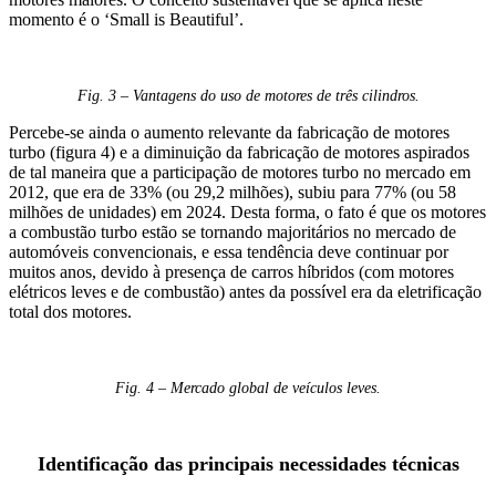
momento é o ‘Small is Beautiful’.
Fig. 3 – Vantagens do uso de motores de três cilindros.
Percebe-se ainda o aumento relevante da fabricação de motores
turbo (figura 4) e a diminuição da fabricação de motores aspirados
de tal maneira que a participação de motores turbo no mercado em
2012, que era de 33% (ou 29,2 milhões), subiu para 77% (ou 58
milhões de unidades) em 2024. Desta forma, o fato é que os motores
a combustão turbo estão se tornando majoritários no mercado de
automóveis convencionais, e essa tendência deve continuar por
muitos anos, devido à presença de carros híbridos (com motores
elétricos leves e de combustão) antes da possível era da eletrificação
total dos motores.
Fig. 4 – Mercado global de veículos leves.
Identificação das principais necessidades técnicas