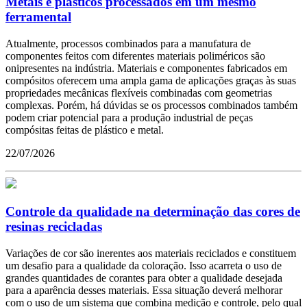
Metais e plásticos processados em um mesmo
ferramental
Atualmente, processos combinados para a manufatura de
componentes feitos com diferentes materiais poliméricos são
onipresentes na indústria. Materiais e componentes fabricados em
compósitos oferecem uma ampla gama de aplicações graças às suas
propriedades mecânicas flexíveis combinadas com geometrias
complexas. Porém, há dúvidas se os processos combinados também
podem criar potencial para a produção industrial de peças
compósitas feitas de plástico e metal.
22/07/2026
Controle da qualidade na determinação das cores de
resinas recicladas
Variações de cor são inerentes aos materiais reciclados e constituem
um desafio para a qualidade da coloração. Isso acarreta o uso de
grandes quantidades de corantes para obter a qualidade desejada
para a aparência desses materiais. Essa situação deverá melhorar
com o uso de um sistema que combina medição e controle, pelo qual