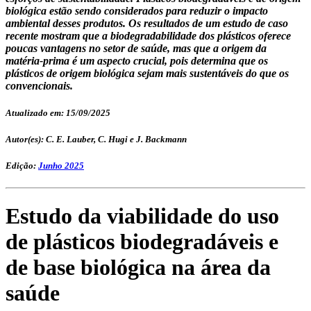
biológica estão sendo considerados para reduzir o impacto
ambiental desses produtos. Os resultados de um estudo de caso
recente mostram que a biodegradabilidade dos plásticos oferece
poucas vantagens no setor de saúde, mas que a origem da
matéria-prima é um aspecto crucial, pois determina que os
plásticos de origem biológica sejam mais sustentáveis do que os
convencionais.
Atualizado em: 15/09/2025
Autor(es): C. E. Lauber, C. Hugi e J. Backmann
Edição:
Junho 2025
Estudo da viabilidade do uso
de plásticos biodegradáveis e
de base biológica na área da
saúde