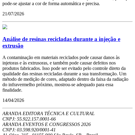
pode-se ajustar a cor de forma automática e precisa.
21/07/2026
Análise de resinas recicladas durante a injeção e
extrusão
A contaminação em materiais reciclados pode causar danos às
injetoras e às extrusoras, e também pode causar defeitos nos
produtos fabricados. Isso pode ser evitado pelo controle direto da
qualidade das resinas recicladas durante a sua transformação. Um
método de medição de cores, adaptado dentro da faixa da radiação
do infravermelho próximo, mostrou-se adequado para essa
finalidade.
14/04/2026
ARANDA EDITORA TÉCNICA E CULTURAL
CNPJ: 55.922.157.0001-66
ARANDA EVENTOS E CONGRESSOS
2026
CNPJ: 03.598.920/0001-41