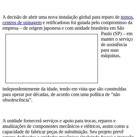
A decisão de abrir uma nova instalação global para reparo de
tornos
,
centros de usinagem
e retificadoras foi guiada pelo compromisso da
empresa – de origem japonesa e com unidade
brasileira em São
Paulo (SP) – em
manter o serviço
de assistência
para suas
máquinas,
independentemente da idade, tendo em vista que são construídas
para operar por décadas, de acordo com uma política de “não
obsolescência”.
A unidade fornecerá serviços e apoio para trocas, reparos e
atualizações de componentes mecânicos e elétricos, assim como a
capacidade de fabricar peças de substituição. Seu projeto prevê