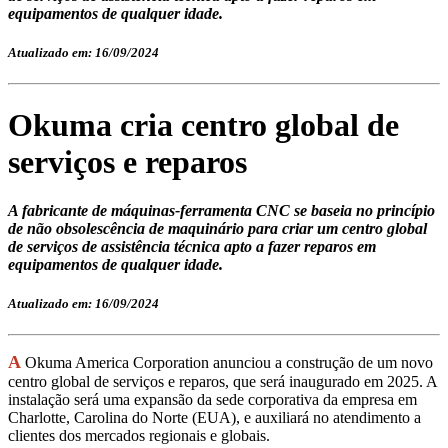
equipamentos de qualquer idade.
Atualizado em: 16/09/2024
Okuma cria centro global de
serviços e reparos
A fabricante de máquinas-ferramenta CNC se baseia no princípio
de não obsolescência de maquinário para criar um centro global
de serviços de assistência técnica apto a fazer reparos em
equipamentos de qualquer idade.
Atualizado em: 16/09/2024
A
Okuma America Corporation anunciou a construção de um novo
centro global de serviços e reparos, que será inaugurado em 2025. A
instalação será uma expansão da sede corporativa da empresa em
Charlotte, Carolina do Norte (EUA), e auxiliará no atendimento a
clientes dos mercados regionais e globais.