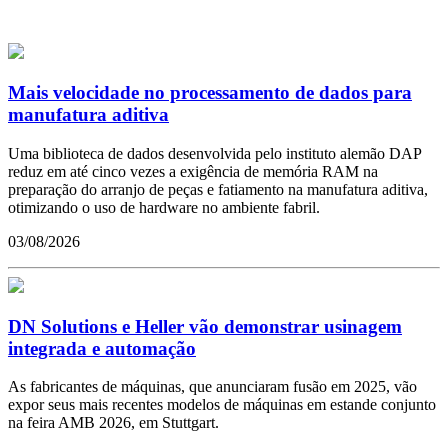
Mais velocidade no processamento de dados para
manufatura aditiva
Uma biblioteca de dados desenvolvida pelo instituto alemão DAP
reduz em até cinco vezes a exigência de memória RAM na
preparação do arranjo de peças e fatiamento na manufatura aditiva,
otimizando o uso de hardware no ambiente fabril.
03/08/2026
DN Solutions e Heller vão demonstrar usinagem
integrada e automação
As fabricantes de máquinas, que anunciaram fusão em 2025, vão
expor seus mais recentes modelos de máquinas em estande conjunto
na feira AMB 2026, em Stuttgart.