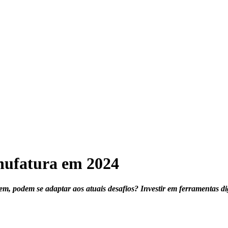
anufatura em 2024
m, podem se adaptar aos atuais desafios? Investir em ferramentas di