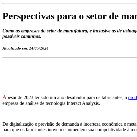
Perspectivas para o setor de m
Como as empresas do setor de manufatura, e inclusive as de usinage
possíveis caminhos.
Atualizado em: 24/05/2024
A
pesar de 2023 ter sido um ano desafiador para os fabricantes, a
prod
empresa de análise de tecnologia Interact Analysis.
Da digitalização e previsão de demanda à incerteza econômica e meta
para que os fabricantes inovem e aumentem sua competitividade à med