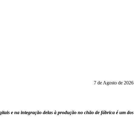
7 de Agosto de 2026
gitais e na integração delas à produção no chão de fábrica é um dos