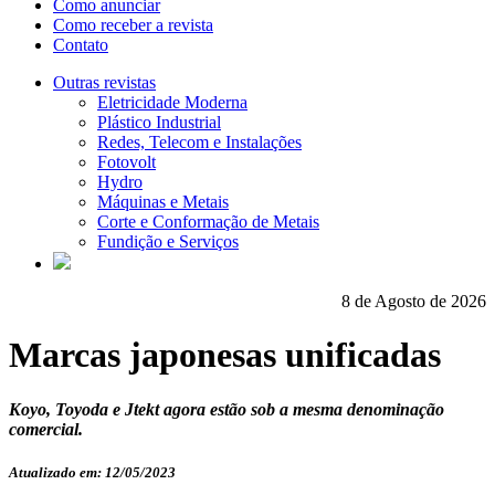
Como anunciar
Como receber a revista
Contato
Outras revistas
Eletricidade Moderna
Plástico Industrial
Redes, Telecom e Instalações
Fotovolt
Hydro
Máquinas e Metais
Corte e Conformação de Metais
Fundição e Serviços
8 de Agosto de 2026
Marcas japonesas unificadas
Koyo, Toyoda e Jtekt agora estão sob a mesma denominação
comercial.
Atualizado em: 12/05/2023