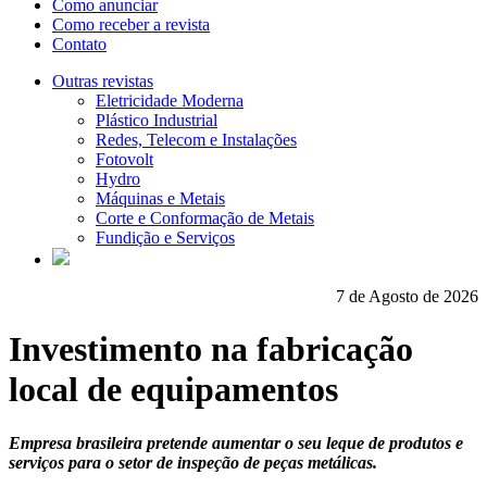
Como anunciar
Como receber a revista
Contato
Outras revistas
Eletricidade Moderna
Plástico Industrial
Redes, Telecom e Instalações
Fotovolt
Hydro
Máquinas e Metais
Corte e Conformação de Metais
Fundição e Serviços
7 de Agosto de 2026
Investimento na fabricação
local de equipamentos
Empresa brasileira pretende aumentar o seu leque de produtos e
serviços para o setor de inspeção de peças metálicas.