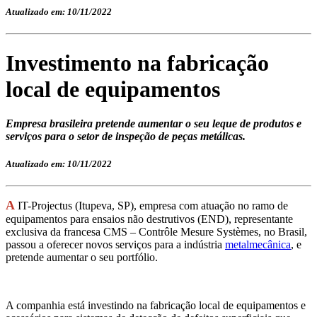
Atualizado em: 10/11/2022
Investimento na fabricação
local de equipamentos
Empresa brasileira pretende aumentar o seu leque de produtos e
serviços para o setor de inspeção de peças metálicas.
Atualizado em: 10/11/2022
A
IT-Projectus (Itupeva, SP), empresa com atuação no ramo de
equipamentos para ensaios não destrutivos (END), representante
exclusiva da francesa CMS – Contrôle Mesure Systèmes, no Brasil,
passou a oferecer novos serviços para a indústria
metalmecânica
, e
pretende aumentar o seu portfólio.
A companhia está investindo na fabricação local de equipamentos e