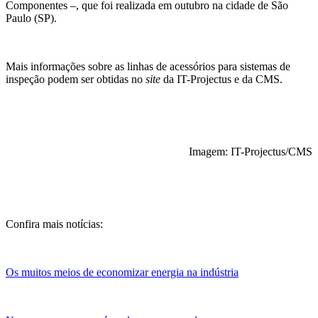
Componentes –, que foi realizada em outubro na cidade de São
Paulo (SP).
Mais informações sobre as linhas de acessórios para sistemas de
inspeção podem ser obtidas no
site
da IT-Projectus e da CMS.
Imagem: IT-Projectus/CMS
Confira mais notícias:
Os muitos meios de economizar energia na indústria