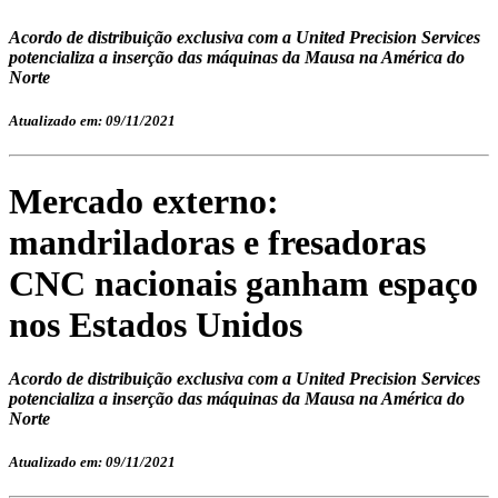
Acordo de distribuição exclusiva com a United Precision Services
potencializa a inserção das máquinas da Mausa na América do
Norte
Atualizado em: 09/11/2021
Mercado externo:
mandriladoras e fresadoras
CNC nacionais ganham espaço
nos Estados Unidos
Acordo de distribuição exclusiva com a United Precision Services
potencializa a inserção das máquinas da Mausa na América do
Norte
Atualizado em: 09/11/2021