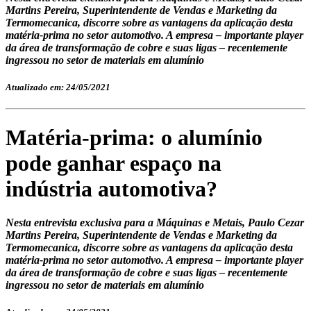
Martins Pereira, Superintendente de Vendas e Marketing da
Termomecanica, discorre sobre as vantagens da aplicação desta
matéria-prima no setor automotivo. A empresa – importante player
da área de transformação de cobre e suas ligas – recentemente
ingressou no setor de materiais em alumínio
Atualizado em: 24/05/2021
Matéria-prima: o alumínio
pode ganhar espaço na
indústria automotiva?
Nesta entrevista exclusiva para a Máquinas e Metais, Paulo Cezar
Martins Pereira, Superintendente de Vendas e Marketing da
Termomecanica, discorre sobre as vantagens da aplicação desta
matéria-prima no setor automotivo. A empresa – importante player
da área de transformação de cobre e suas ligas – recentemente
ingressou no setor de materiais em alumínio