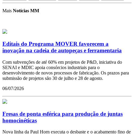
Mais
Notícias MM
Editais do Programa MOVER favorecem a
inovação na cadeia de autopeças e ferramentaria
Com subvenções de até 60% em projetos de P&D, iniciativa do
SENAI e MDIC apoia consórcios industriais para o
desenvolvimento de novos processos de fabricação. Os prazos para
submissão de projetos são 30 de julho e 28 de agosto.
06/07/2026
Fresas de ponta esférica para produção de juntas
homocinéticas
Nova linha da Paul Horn executa o desbaste e o acabamento fino de