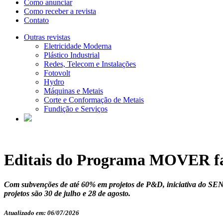
Como anunciar
Como receber a revista
Contato
Outras revistas
Eletricidade Moderna
Plástico Industrial
Redes, Telecom e Instalações
Fotovolt
Hydro
Máquinas e Metais
Corte e Conformação de Metais
Fundição e Serviços
Editais do Programa MOVER fav
Com subvenções de até 60% em projetos de P&D, iniciativa do SENA
projetos são 30 de julho e 28 de agosto.
Atualizado em: 06/07/2026