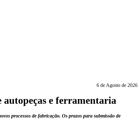
6 de Agosto de 2026
 autopeças e ferramentaria
ovos processos de fabricação. Os prazos para submissão de