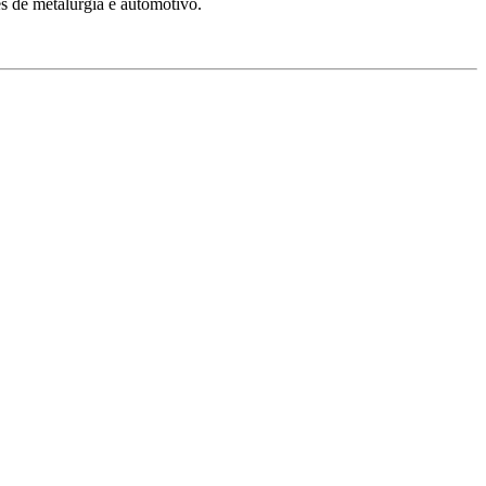
s de metalurgia e automotivo.