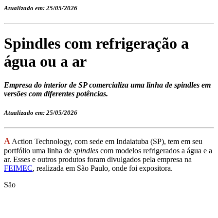
Atualizado em: 25/05/2026
Spindles com refrigeração a
água ou a ar
Empresa do interior de SP comercializa uma linha de spindles em
versões com diferentes potências.
Atualizado em: 25/05/2026
A
Action Technology, com sede em Indaiatuba (SP), tem em seu
portfólio uma linha de
spindles
com modelos refrigerados a água e a
ar. Esses e outros produtos foram divulgados pela empresa na
FEIMEC
, realizada em São Paulo, onde foi expositora.
São