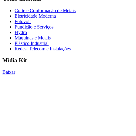
Corte e Conformação de Metais
Eletricidade Moderna
Fotovolt
Fundição e Serviços
Hydro
Máquinas e Metais
Plástico Industrial
Redes, Telecom e Instalações
Mídia Kit
Baixar