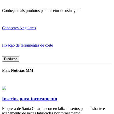
Conheça mais produtos para o setor de usinagem:
Cabeçotes Angulares
Fixação de ferramentas de corte
Produtos
Mais
Notícias MM
Insertos para torneamento
Empresa de Santa Catarina comercializa insertos para desbaste e
acabamento de peças fabricadas por torneamento.