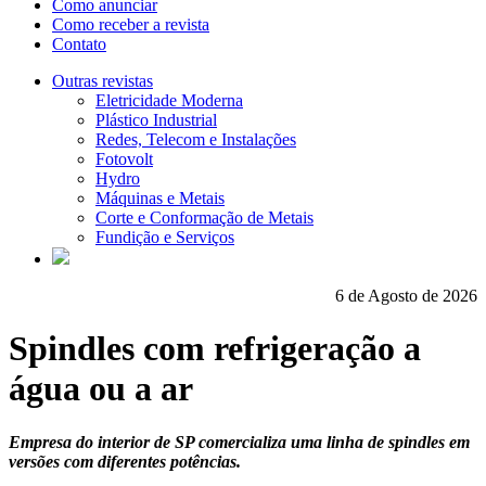
Como anunciar
Como receber a revista
Contato
Outras revistas
Eletricidade Moderna
Plástico Industrial
Redes, Telecom e Instalações
Fotovolt
Hydro
Máquinas e Metais
Corte e Conformação de Metais
Fundição e Serviços
6 de Agosto de 2026
Spindles com refrigeração a
água ou a ar
Empresa do interior de SP comercializa uma linha de spindles em
versões com diferentes potências.