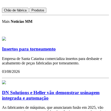
Chão de fábrica
Produtos
Mais
Notícias MM
Insertos para torneamento
Empresa de Santa Catarina comercializa insertos para desbaste e
acabamento de peças fabricadas por torneamento.
03/08/2026
DN Solutions e Heller vão demonstrar usinagem
integrada e automação
As fabricantes de máquinas, que anunciaram fusão em 2025, vão