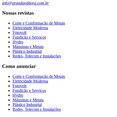
info@arandaeditora.com.br
Nossas revistas
Corte e Conformação de Metais
Eletricidade Moderna
Fotovolt
Fundição e Serviços
Hydro
Máquinas e Metais
Plástico Industrial
Redes, Telecom e Instalações
Como anunciar
Corte e Conformação de Metais
Eletricidade Moderna
Fotovolt
Fundição e Serviços
Hydro
Máquinas e Metais
Plástico Industrial
Redes, Telecom e Instalações