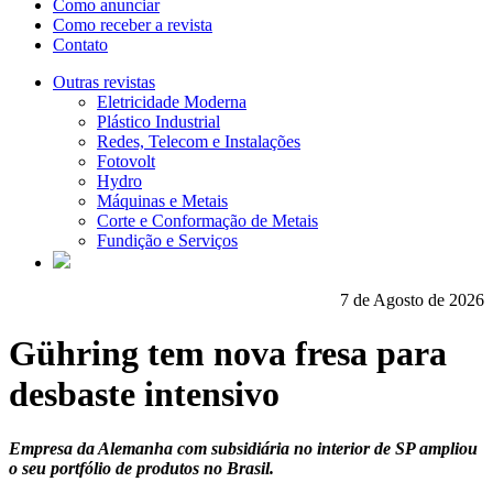
Como anunciar
Como receber a revista
Contato
Outras revistas
Eletricidade Moderna
Plástico Industrial
Redes, Telecom e Instalações
Fotovolt
Hydro
Máquinas e Metais
Corte e Conformação de Metais
Fundição e Serviços
7 de Agosto de 2026
Gühring tem nova fresa para
desbaste intensivo
Empresa da Alemanha com subsidiária no interior de SP ampliou
o seu portfólio de produtos no Brasil.