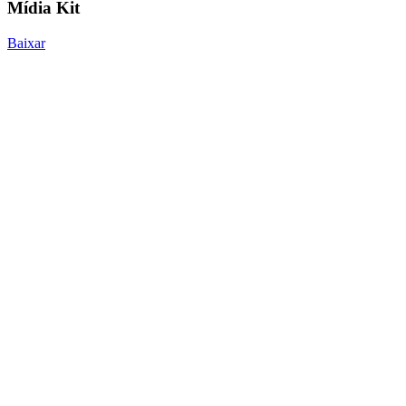
Mídia Kit
Baixar