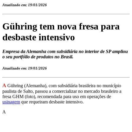
Atualizado em: 19/01/2026
Gühring tem nova fresa para
desbaste intensivo
Empresa da Alemanha com subsidiária no interior de SP ampliou
o seu portfólio de produtos no Brasil.
Atualizado em: 19/01/2026
A
Gühring (Alemanha), com subsidiária brasileira no município
paulista de Salto, passou a comercializar no mercado brasileiro a
fresa GHM (foto), recomendada para uso em operações de
usinagem
que requeiram desbaste intensivo.
A