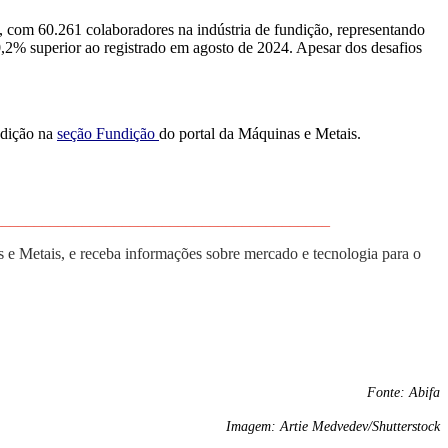
com 60.261 colaboradores na indústria de fundição, representando
2% superior ao registrado em agosto de 2024. Apesar dos desafios
ndição na
seção Fundição
do portal da Máquinas e Metais.
__________________________________________
e Metais, e receba informações sobre mercado e tecnologia para o
Fonte: Abifa
Imagem:
Artie Medvedev/Shutterstock