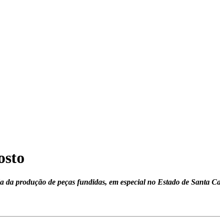
osto
 da produção de peças fundidas, em especial no Estado de Santa Ca