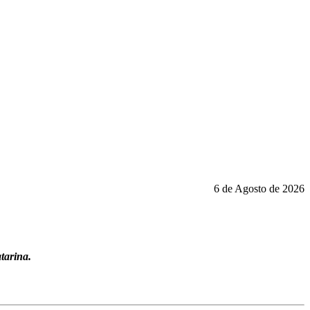
6 de Agosto de 2026
tarina.