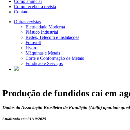
Como anunciar
Como receber a revista
Contato
Outras revistas
Eletricidade Moderna
Plástico Industrial
Redes, Telecom e Instalações
Fotovolt
Hydro
Máquinas e Metais
Corte e Conformação de Metais
Fundição e Serviços
Produção de fundidos cai em ag
Dados da Associação Brasileira de Fundição (Abifa) apontam queda
Atualizado em: 01/10/2025