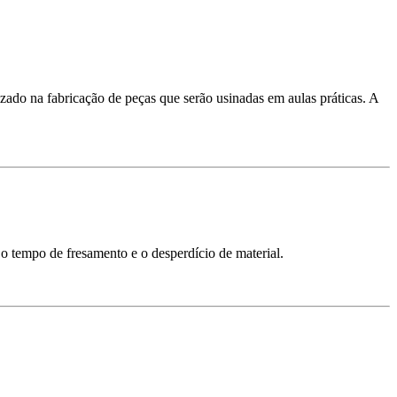
zado na fabricação de peças que serão usinadas em aulas práticas. A
 tempo de fresamento e o desperdício de material.