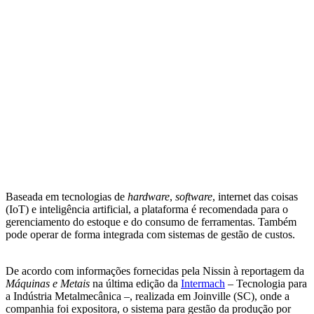
Baseada em tecnologias de
hardware
,
software
, internet das coisas
(IoT) e inteligência artificial, a plataforma é recomendada para o
gerenciamento do estoque e do consumo de ferramentas. Também
pode operar de forma integrada com sistemas de gestão de custos.
De acordo com informações fornecidas pela Nissin à reportagem da
Máquinas e Metais
na última edição da
Intermach
– Tecnologia para
a Indústria Metalmecânica –, realizada em Joinville (SC), onde a
companhia foi expositora, o sistema para gestão da produção por