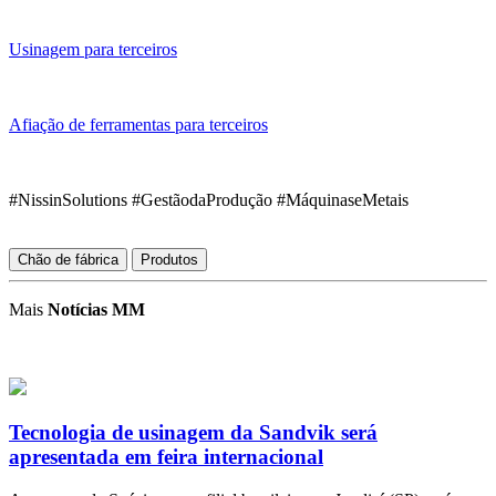
Usinagem para terceiros
Afiação de ferramentas para terceiros
#NissinSolutions #GestãodaProdução #MáquinaseMetais
Chão de fábrica
Produtos
Mais
Notícias MM
Tecnologia de usinagem da Sandvik será
apresentada em feira internacional