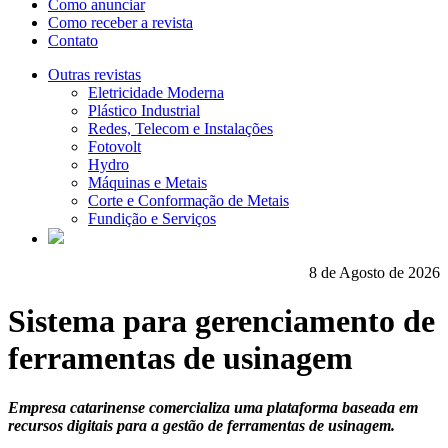
Como anunciar
Como receber a revista
Contato
Outras revistas
Eletricidade Moderna
Plástico Industrial
Redes, Telecom e Instalações
Fotovolt
Hydro
Máquinas e Metais
Corte e Conformação de Metais
Fundição e Serviços
8 de Agosto de 2026
Sistema para gerenciamento de
ferramentas de usinagem
Empresa catarinense comercializa uma plataforma baseada em
recursos digitais para a gestão de ferramentas de usinagem.