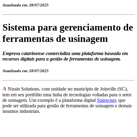
Atualizado em: 28/07/2025
Sistema para gerenciamento de
ferramentas de usinagem
Empresa catarinense comercializa uma plataforma baseada em
recursos digitais para a gestão de ferramentas de usinagem.
Atualizado em: 28/07/2025
A
Nissin Solutions, com unidade no município de Joinville (SC),
tem em seu portfólio uma linha de tecnologias voltadas para o setor
de usinagem. Um exemplo é a plataforma digital
Spinwiser
, que
pode ser utilizada para gestão de ferramentas de usinagem e demais
insumos industriais.