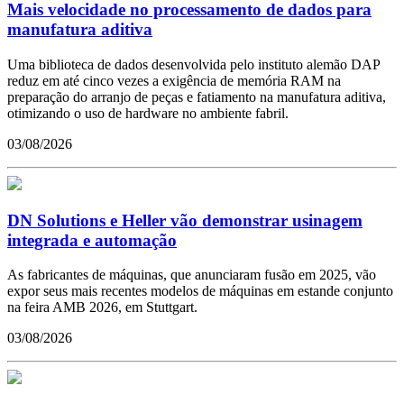
Mais velocidade no processamento de dados para
manufatura aditiva
Uma biblioteca de dados desenvolvida pelo instituto alemão DAP
reduz em até cinco vezes a exigência de memória RAM na
preparação do arranjo de peças e fatiamento na manufatura aditiva,
otimizando o uso de hardware no ambiente fabril.
03/08/2026
DN Solutions e Heller vão demonstrar usinagem
integrada e automação
As fabricantes de máquinas, que anunciaram fusão em 2025, vão
expor seus mais recentes modelos de máquinas em estande conjunto
na feira AMB 2026, em Stuttgart.
03/08/2026