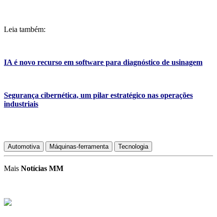
Leia também:
IA é novo recurso em software para diagnóstico de usinagem
Segurança cibernética, um pilar estratégico nas operações
industriais
Automotiva
Máquinas-ferramenta
Tecnologia
Mais
Notícias MM