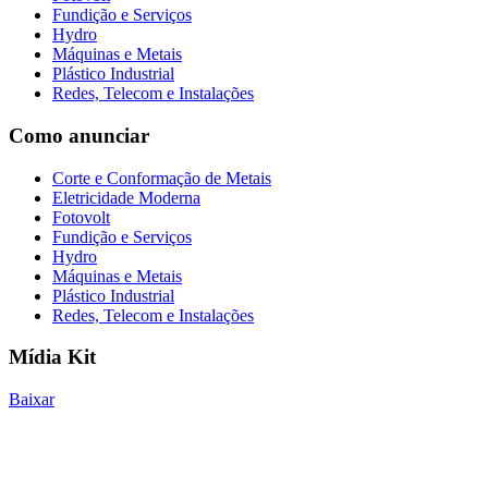
Fundição e Serviços
Hydro
Máquinas e Metais
Plástico Industrial
Redes, Telecom e Instalações
Como anunciar
Corte e Conformação de Metais
Eletricidade Moderna
Fotovolt
Fundição e Serviços
Hydro
Máquinas e Metais
Plástico Industrial
Redes, Telecom e Instalações
Mídia Kit
Baixar