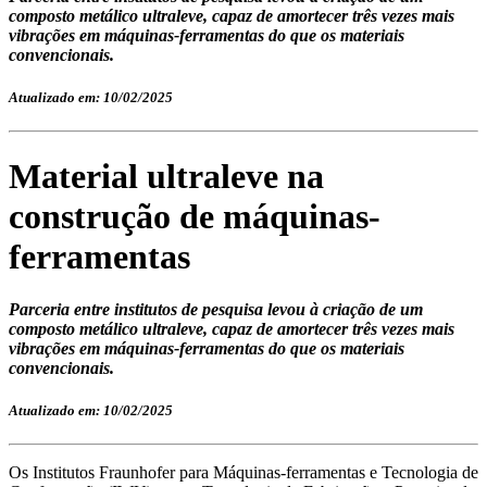
composto metálico ultraleve, capaz de amortecer três vezes mais
vibrações em máquinas-ferramentas do que os materiais
convencionais.
Atualizado em: 10/02/2025
Material ultraleve na
construção de máquinas-
ferramentas
Parceria entre institutos de pesquisa levou à criação de um
composto metálico ultraleve, capaz de amortecer três vezes mais
vibrações em máquinas-ferramentas do que os materiais
convencionais.
Atualizado em: 10/02/2025
Os Institutos Fraunhofer para Máquinas-ferramentas e Tecnologia de