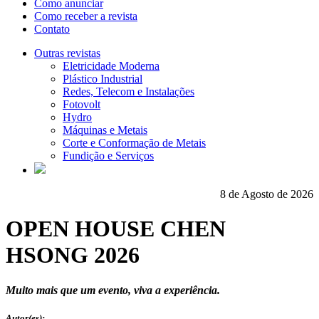
Como anunciar
Como receber a revista
Contato
Outras revistas
Eletricidade Moderna
Plástico Industrial
Redes, Telecom e Instalações
Fotovolt
Hydro
Máquinas e Metais
Corte e Conformação de Metais
Fundição e Serviços
8 de Agosto de 2026
OPEN HOUSE CHEN
HSONG 2026
Muito mais que um evento, viva a experiência.
Autor(es):