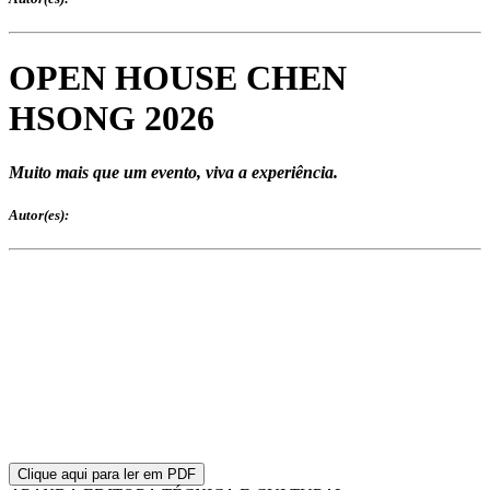
OPEN HOUSE CHEN
HSONG 2026
Muito mais que um evento, viva a experiência.
Autor(es):
Clique aqui para ler em PDF