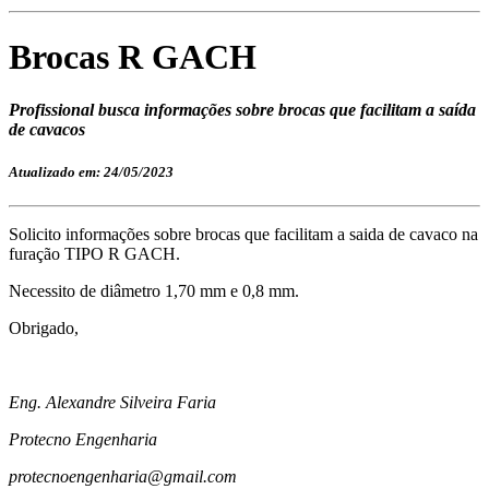
Brocas R GACH
Profissional busca informações sobre brocas que facilitam a saída
de cavacos
Atualizado em: 24/05/2023
Solicito informações sobre brocas que facilitam a saida de cavaco na
furação TIPO R GACH.
Necessito de diâmetro 1,70 mm e 0,8 mm.
Obrigado,
Eng. Alexandre Silveira Faria
Protecno Engenharia
protecnoengenharia@gmail.com