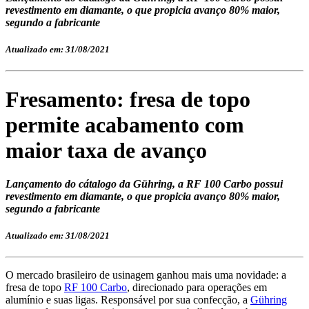
revestimento em diamante, o que propicia avanço 80% maior,
segundo a fabricante
Atualizado em: 31/08/2021
Fresamento: fresa de topo
permite acabamento com
maior taxa de avanço
Lançamento do cátalogo da Gühring, a RF 100 Carbo possui
revestimento em diamante, o que propicia avanço 80% maior,
segundo a fabricante
Atualizado em: 31/08/2021
O mercado brasileiro de usinagem ganhou mais uma novidade: a
fresa de topo
RF 100 Carbo
, direcionado para operações em
alumínio e suas ligas. Responsável por sua confecção, a
Gühring