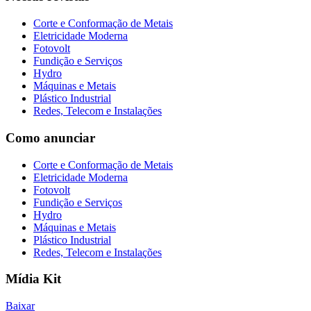
Corte e Conformação de Metais
Eletricidade Moderna
Fotovolt
Fundição e Serviços
Hydro
Máquinas e Metais
Plástico Industrial
Redes, Telecom e Instalações
Como anunciar
Corte e Conformação de Metais
Eletricidade Moderna
Fotovolt
Fundição e Serviços
Hydro
Máquinas e Metais
Plástico Industrial
Redes, Telecom e Instalações
Mídia Kit
Baixar