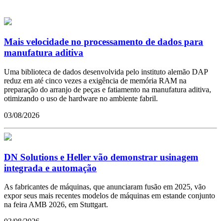
Mais velocidade no processamento de dados para
manufatura aditiva
Uma biblioteca de dados desenvolvida pelo instituto alemão DAP
reduz em até cinco vezes a exigência de memória RAM na
preparação do arranjo de peças e fatiamento na manufatura aditiva,
otimizando o uso de hardware no ambiente fabril.
03/08/2026
DN Solutions e Heller vão demonstrar usinagem
integrada e automação
As fabricantes de máquinas, que anunciaram fusão em 2025, vão
expor seus mais recentes modelos de máquinas em estande conjunto
na feira AMB 2026, em Stuttgart.