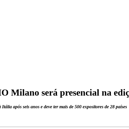
 Milano será presencial na ediç
Itália após seis anos e deve ter mais de 500 expositores de 28 países