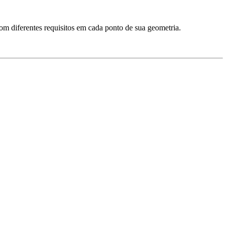
om diferentes requisitos em cada ponto de sua geometria.