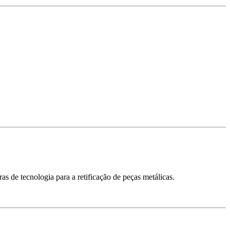
 de tecnologia para a retificação de peças metálicas.