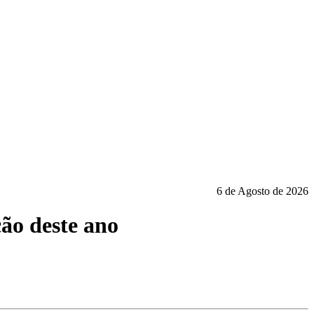
6 de Agosto de 2026
ão deste ano