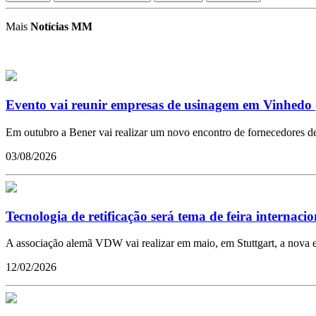
Mais
Notícias MM
Evento vai reunir empresas de usinagem em Vinhedo 
Em outubro a Bener vai realizar um novo encontro de fornecedores de 
03/08/2026
Tecnologia de retificação será tema de feira internacio
A associação alemã VDW vai realizar em maio, em Stuttgart, a nova e
12/02/2026