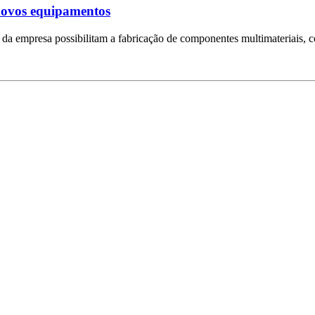
novos equipamentos
da empresa possibilitam a fabricação de componentes multimateriais, c