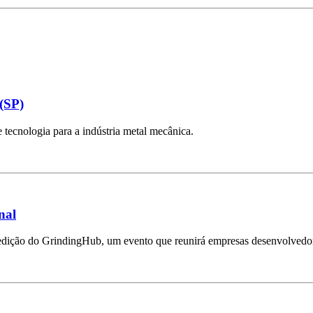
(SP)
tecnologia para a indústria metal mecânica.
nal
dição do GrindingHub, um evento que reunirá empresas desenvolvedoras