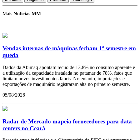
Mais
Notícias MM
Vendas internas de máquinas fecham 1º semestre em
queda
Dados da Abimaq apontam recuo de 13,8% no consumo aparente e
a utilização da capacidade instalada no patamar de 78%, fatos que
limitam novos investimentos fabris. No entanto, importações e
exportações de maquinário registraram alta no primeiro semestre.
05/08/2026
Radar de Mercado mapeia fornecedores para data
centers no Ceará