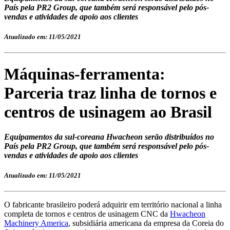
País pela PR2 Group, que também será responsável pelo pós-
vendas e atividades de apoio aos clientes
Atualizado em: 11/05/2021
Máquinas-ferramenta:
Parceria traz linha de tornos e
centros de usinagem ao Brasil
Equipamentos da sul-coreana Hwacheon serão distribuídos no
País pela PR2 Group, que também será responsável pelo pós-
vendas e atividades de apoio aos clientes
Atualizado em: 11/05/2021
O fabricante brasileiro poderá adquirir em território nacional a linha
completa de tornos e centros de usinagem CNC da
Hwacheon
Machinery America
, subsidiária americana da empresa da Coreia do