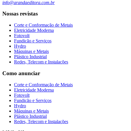
info@arandaeditora.com.br
Nossas revistas
Corte e Conformação de Metais
Eletricidade Moderna
Fotovolt
Fundição e Serviços
Hydro
Máquinas e Metais
Plástico Industrial
Redes, Telecom e Instalações
Como anunciar
Corte e Conformação de Metais
Eletricidade Moderna
Fotovolt
Fundição e Serviços
Hydro
Máquinas e Metais
Plástico Industrial
Redes, Telecom e Instalações