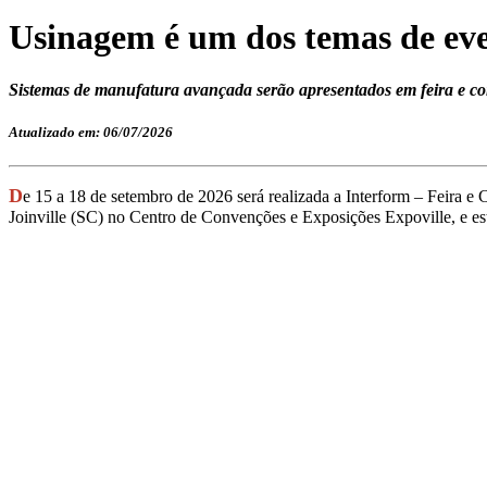
Usinagem é um dos temas de ev
Sistemas de manufatura avançada serão apresentados em feira e c
Atualizado em: 06/07/2026
D
e 15 a 18 de setembro de 2026 será realizada a Interform – Feira
Joinville (SC) no Centro de Convenções e Exposições Expoville, e e