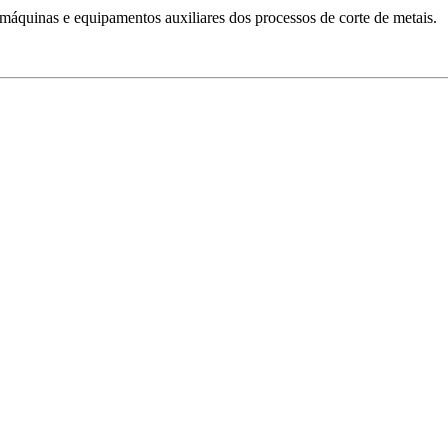
 máquinas e equipamentos auxiliares dos processos de corte de metais.