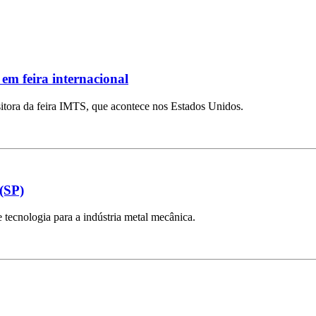
em feira internacional
ositora da feira IMTS, que acontece nos Estados Unidos.
(SP)
tecnologia para a indústria metal mecânica.