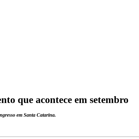
ento que acontece em setembro
ongresso em Santa Catarina.