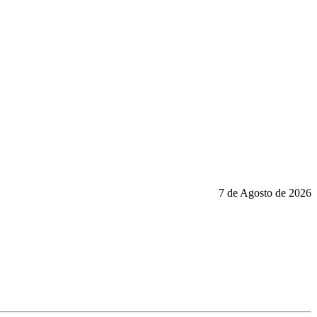
7 de Agosto de 2026