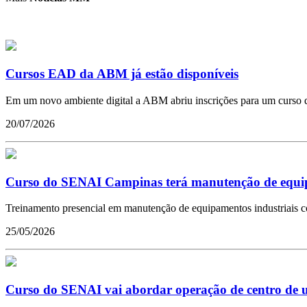
Cursos EAD da ABM já estão disponíveis
Em um novo ambiente digital a ABM abriu inscrições para um curso qu
20/07/2026
Curso do SENAI Campinas terá manutenção de equ
Treinamento presencial em manutenção de equipamentos industriais 
25/05/2026
Curso do SENAI vai abordar operação de centro de