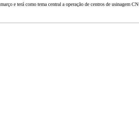
 março e terá como tema central a operação de centros de usinagem C