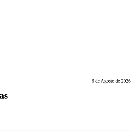
6 de Agosto de 2026
as