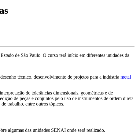
as
Estado de São Paulo. O curso terá início em diferentes unidades da
e desenho técnico, desenvolvimento de projetos para a indústria
metal
terpretação de tolerâncias dimensionais, geométricas e de
edição de peças e conjuntos pelo uso de instrumentos de ordem direta
de trabalho, entre outros tópicos.
 sobre algumas das unidades SENAI onde será realizado.