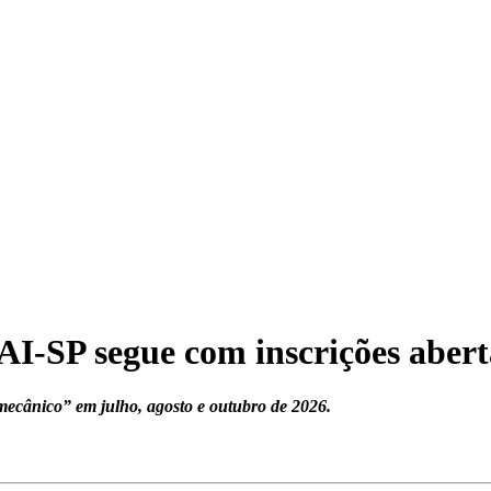
I-SP segue com inscrições abert
mecânico” em julho, agosto e outubro de 2026.