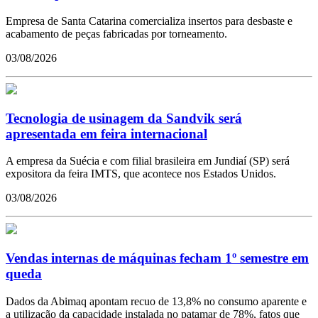
Empresa de Santa Catarina comercializa insertos para desbaste e
acabamento de peças fabricadas por torneamento.
03/08/2026
Tecnologia de usinagem da Sandvik será
apresentada em feira internacional
A empresa da Suécia e com filial brasileira em Jundiaí (SP) será
expositora da feira IMTS, que acontece nos Estados Unidos.
03/08/2026
Vendas internas de máquinas fecham 1º semestre em
queda
Dados da Abimaq apontam recuo de 13,8% no consumo aparente e
a utilização da capacidade instalada no patamar de 78%, fatos que