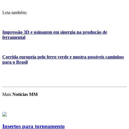
Leia também:
Impressão 3D e usinagem em sinergia na produção de
ferramental
Corrida europeia pelo ferro verde e mostra possíveis caminhos
para o Brasil
Mais
Notícias MM
Insertos para torneamento