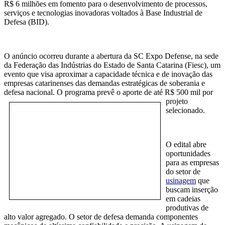
R$ 6 milhões em fomento para o desenvolvimento de processos,
serviços e tecnologias inovadoras voltados à Base Industrial de
Defesa (BID).
O anúncio ocorreu durante a abertura da SC Expo Defense, na sede
da Federação das Indústrias do Estado de Santa Catarina (Fiesc), um
evento que visa aproximar a capacidade técnica e de inovação das
empresas catarinenses das demandas estratégicas de soberania e
defesa nacional. O programa prevê o aporte de até R$ 500 mil por
projeto
selecionado.
O edital abre
oportunidades
para as empresas
do setor de
usinagem
que
buscam inserção
em cadeias
produtivas de
alto valor agregado. O setor de defesa demanda componentes