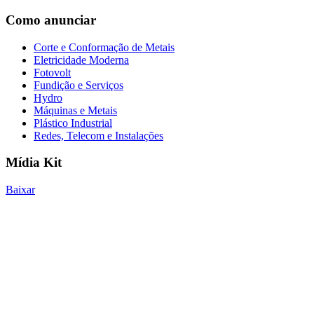
Como anunciar
Corte e Conformação de Metais
Eletricidade Moderna
Fotovolt
Fundição e Serviços
Hydro
Máquinas e Metais
Plástico Industrial
Redes, Telecom e Instalações
Mídia Kit
Baixar