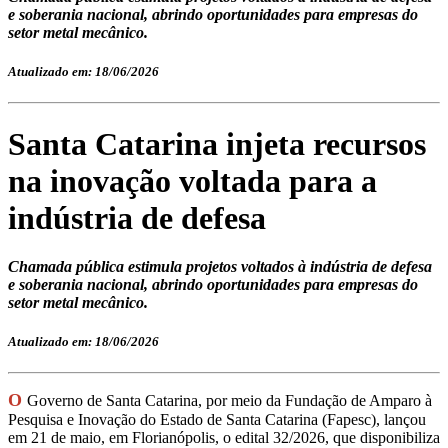
e soberania nacional, abrindo oportunidades para empresas do
setor metal mecânico.
Atualizado em: 18/06/2026
Santa Catarina injeta recursos
na inovação voltada para a
indústria de defesa
Chamada pública estimula projetos voltados à indústria de defesa
e soberania nacional, abrindo oportunidades para empresas do
setor metal mecânico.
Atualizado em: 18/06/2026
O
Governo de Santa Catarina, por meio da Fundação de Amparo à
Pesquisa e Inovação do Estado de Santa Catarina (Fapesc), lançou
em 21 de maio, em Florianópolis, o edital 32/2026, que disponibiliza