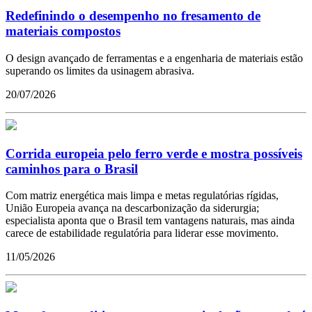
Redefinindo o desempenho no fresamento de
materiais compostos
O design avançado de ferramentas e a engenharia de materiais estão
superando os limites da usinagem abrasiva.
20/07/2026
Corrida europeia pelo ferro verde e mostra possíveis
caminhos para o Brasil
Com matriz energética mais limpa e metas regulatórias rígidas,
União Europeia avança na descarbonização da siderurgia;
especialista aponta que o Brasil tem vantagens naturais, mas ainda
carece de estabilidade regulatória para liderar esse movimento.
11/05/2026