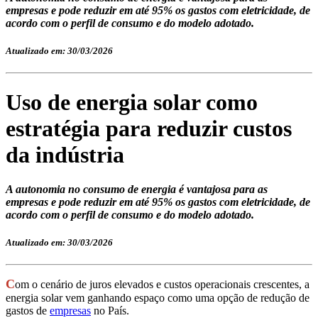
empresas e pode reduzir em até 95% os gastos com eletricidade, de
acordo com o perfil de consumo e do modelo adotado.
Atualizado em: 30/03/2026
Uso de energia solar como
estratégia para reduzir custos
da indústria
A autonomia no consumo de energia é vantajosa para as
empresas e pode reduzir em até 95% os gastos com eletricidade, de
acordo com o perfil de consumo e do modelo adotado.
Atualizado em: 30/03/2026
C
om o cenário de juros elevados e custos operacionais crescentes, a
energia solar vem ganhando espaço como uma opção de redução de
gastos de
empresas
no País.