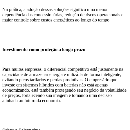
Na prática, a adoção dessas soluções significa uma menor
dependência das concessionárias, redução de riscos operacionais e
maior controle sobre custos energéticos ao longo do tempo.
Investimento como proteção a longo prazo
Para muitas empresas, o diferencial competitivo está justamente na
capacidade de armazenar energia e utilizá-la de forma inteligente,
evitando picos tarifários e perdas produtivas. O empresário que
investe em sistemas híbridos com baterias não está apenas
economizando, está também protegendo seu negócio da volatilidade
de preços, fortalecendo sua imagem e tomando uma decisão
alinhada ao futuro da economia.