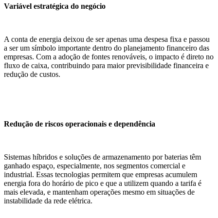
Variável estratégica do negócio
A conta de energia deixou de ser apenas uma despesa fixa e passou
a ser um símbolo importante dentro do planejamento financeiro das
empresas. Com a adoção de fontes renováveis, o impacto é direto no
fluxo de caixa, contribuindo para maior previsibilidade financeira e
redução de custos.
Redução de riscos operacionais e dependência
Sistemas híbridos e soluções de armazenamento por baterias têm
ganhado espaço, especialmente, nos segmentos comercial e
industrial. Essas tecnologias permitem que empresas acumulem
energia fora do horário de pico e que a utilizem quando a tarifa é
mais elevada, e mantenham operações mesmo em situações de
instabilidade da rede elétrica.