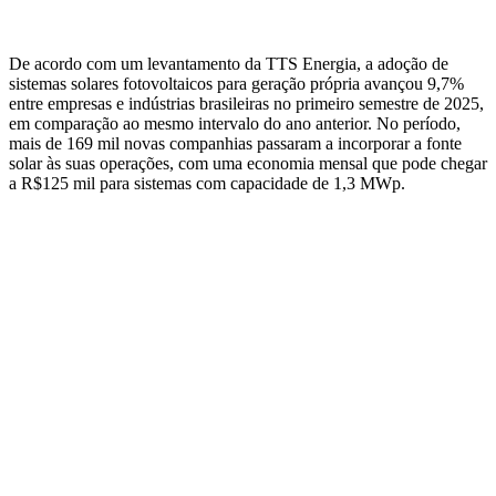
De acordo com um levantamento da TTS Energia, a adoção de
sistemas solares fotovoltaicos para geração própria avançou 9,7%
entre empresas e indústrias brasileiras no primeiro semestre de 2025,
em comparação ao mesmo intervalo do ano anterior. No período,
mais de 169 mil novas companhias passaram a incorporar a fonte
solar às suas operações, com uma economia mensal que pode chegar
a R$125 mil para sistemas com capacidade de 1,3 MWp.