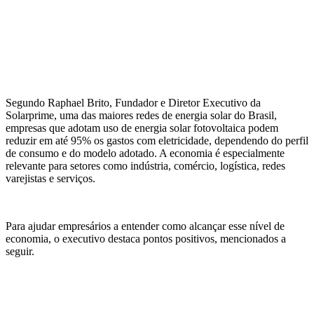
Segundo Raphael Brito, Fundador e Diretor Executivo da
Solarprime, uma das maiores redes de energia solar do Brasil,
empresas que adotam uso de energia solar fotovoltaica podem
reduzir em até 95% os gastos com eletricidade, dependendo do perfil
de consumo e do modelo adotado. A economia é especialmente
relevante para setores como indústria, comércio, logística, redes
varejistas e serviços.
Para ajudar empresários a entender como alcançar esse nível de
economia, o executivo destaca pontos positivos, mencionados a
seguir.