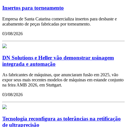
Insertos para torneamento
Empresa de Santa Catarina comercializa insertos para desbaste e
acabamento de peças fabricadas por torneamento.
03/08/2026
DN Solutions e Heller vão demonstrar usinagem
integrada e automação
As fabricantes de máquinas, que anunciaram fusão em 2025, vão
expor seus mais recentes modelos de máquinas em estande conjunto
na feira AMB 2026, em Stuttgart.
03/08/2026
Tecnologia reconfigura as tolerâncias na retificação
de ultraprecisão