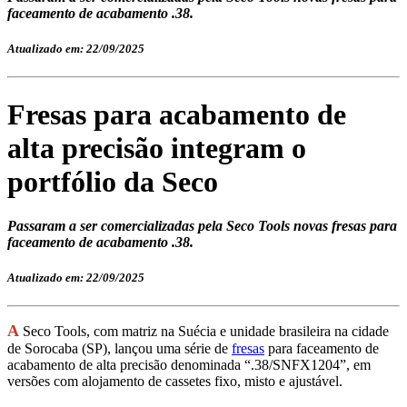
faceamento de acabamento .38.
Atualizado em: 22/09/2025
Fresas para acabamento de
alta precisão integram o
portfólio da Seco
Passaram a ser comercializadas pela Seco Tools novas fresas para
faceamento de acabamento .38.
Atualizado em: 22/09/2025
A
Seco Tools, com matriz na Suécia e unidade brasileira na cidade
de Sorocaba (SP), lançou uma série de
fresas
para faceamento de
acabamento de alta precisão denominada “.38/SNFX1204”, em
versões com alojamento de cassetes fixo, misto e ajustável.