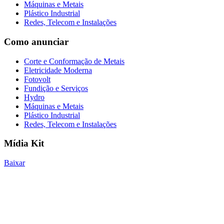
Máquinas e Metais
Plástico Industrial
Redes, Telecom e Instalações
Como anunciar
Corte e Conformação de Metais
Eletricidade Moderna
Fotovolt
Fundição e Serviços
Hydro
Máquinas e Metais
Plástico Industrial
Redes, Telecom e Instalações
Mídia Kit
Baixar