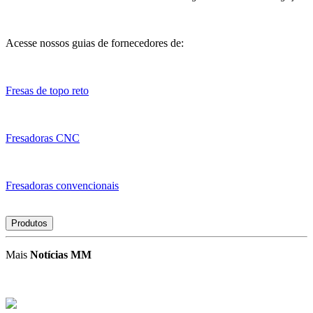
Acesse nossos guias de fornecedores de:
Fresas de topo reto
Fresadoras CNC
Fresadoras convencionais
Produtos
Mais
Notícias MM