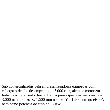
São comercializadas pela empresa fresadoras equipadas com
cabeçotes de alto desempenho de 7.000 rpm, além de motor em
linha de acionamento direto. Há máquinas que possuem curso de
3.000 mm no eixo X, 1.500 mm no eixo Y e 1.200 mm no eixo Z,
bem como potência do fuso de 32 kW.