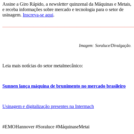
Assine a Giro Rápido, a
newsletter
quinzenal da Máquinas e Metais,
e receba informações sobre mercado e tecnologia para o setor de
usinagem.
Inscreva-se aqui
.
______________________________________________________
Imagem: Soraluce/Divulgação.
Leia mais notícias do setor metalmecânico:
Sunnen lança máquina de brunimento no mercado brasileiro
Usinagem e digitalização presentes na Intermach
#EMOHannover #Soraluce #MáquinaseMetai