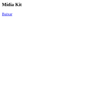
Mídia Kit
Baixar