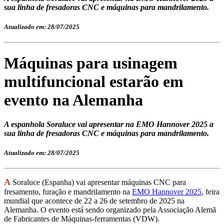
sua linha de fresadoras CNC e máquinas para mandrilamento.
Atualizado em: 28/07/2025
Máquinas para usinagem
multifuncional estarão em
evento na Alemanha
A espanhola Soraluce vai apresentar na EMO Hannover 2025 a
sua linha de fresadoras CNC e máquinas para mandrilamento.
Atualizado em: 28/07/2025
A
Soraluce (Espanha) vai apresentar máquinas CNC para
fresamento, furação e mandrilamento na
EMO Hannover 2025
, feira
mundial que acontece de 22 a 26 de setembro de 2025 na
Alemanha. O evento está sendo organizado pela Associação Alemã
de Fabricantes de Máquinas-ferramentas (VDW).