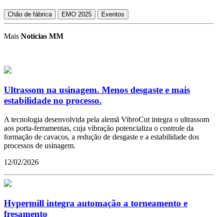
Chão de fábrica
EMO 2025
Eventos
Mais
Notícias MM
Ultrassom na usinagem. Menos desgaste e mais
estabilidade no processo.
A tecnologia desenvolvida pela alemã VibroCut integra o ultrassom
aos porta-ferramentas, cuja vibração potencializa o controle da
formação de cavacos, a redução de desgaste e a estabilidade dos
processos de usinagem.
12/02/2026
Hypermill integra automação a torneamento e
fresamento