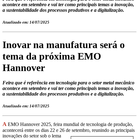
acontece em setembro e vai ter como principais temas a inovação,
a sustentabilidade dos processos produtivos e a digitalização.
Atualizado em: 14/07/2025
Inovar na manufatura será o
tema da próxima EMO
Hannover
Feira que é referência em tecnologia para o setor metal mecânico
acontece em setembro e vai ter como principais temas a inovação,
a sustentabilidade dos processos produtivos e a digitalização.
Atualizado em: 14/07/2025
A
EMO Hannover 2025, feira mundial de tecnologia de produção,
acontecerá entre os dias 22 e 26 de
setembro, reunindo as principais
inovações do setor sob o lema