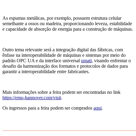
As espumas metálicas, por exemplo, possuem estrutura celular
semelhante a ossos ou madeira, proporcionando leveza, estabilidade
e capacidade de absorção de energia para a construção de máquinas.
Outro tema relevante será a integração digital das fábricas, com
ênfase na interoperabilidade de máquinas e sistemas por meio do
padrão OPC UA e da interface universal
umati
, visando enfrentar o
desafio d
a harmonização dos formatos e protocolos de dados para
garantir a interoperabilidade entre fabricantes.
Mais informações sobre a feira podem ser encontradas no link
https://emo-hannover.com/visit
.
Os ingressos para a feira podem ser comprados
aqui
.
_______________________________________________________