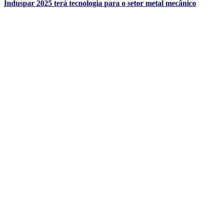
Induspar 2025 terá tecnologia para o setor metal mecânico