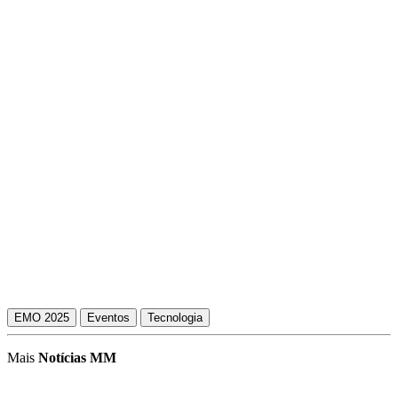
EMO 2025
Eventos
Tecnologia
Mais
Notícias MM