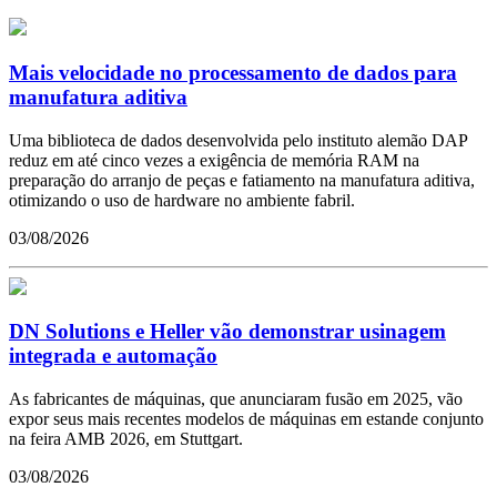
Mais velocidade no processamento de dados para
manufatura aditiva
Uma biblioteca de dados desenvolvida pelo instituto alemão DAP
reduz em até cinco vezes a exigência de memória RAM na
preparação do arranjo de peças e fatiamento na manufatura aditiva,
otimizando o uso de hardware no ambiente fabril.
03/08/2026
DN Solutions e Heller vão demonstrar usinagem
integrada e automação
As fabricantes de máquinas, que anunciaram fusão em 2025, vão
expor seus mais recentes modelos de máquinas em estande conjunto
na feira AMB 2026, em Stuttgart.
03/08/2026