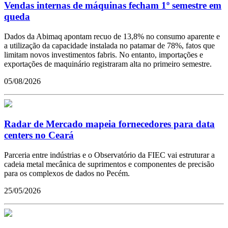
Vendas internas de máquinas fecham 1º semestre em
queda
Dados da Abimaq apontam recuo de 13,8% no consumo aparente e
a utilização da capacidade instalada no patamar de 78%, fatos que
limitam novos investimentos fabris. No entanto, importações e
exportações de maquinário registraram alta no primeiro semestre.
05/08/2026
Radar de Mercado mapeia fornecedores para data
centers no Ceará
Parceria entre indústrias e o Observatório da FIEC vai estruturar a
cadeia metal mecânica de suprimentos e componentes de precisão
para os complexos de dados no Pecém.
25/05/2026