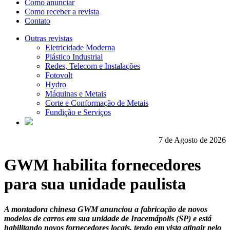
Como anunciar
Como receber a revista
Contato
Outras revistas
Eletricidade Moderna
Plástico Industrial
Redes, Telecom e Instalações
Fotovolt
Hydro
Máquinas e Metais
Corte e Conformação de Metais
Fundição e Serviços
7 de Agosto de 2026
GWM habilita fornecedores
para sua unidade paulista
A montadora chinesa GWM anunciou a fabricação de novos
modelos de carros em sua unidade de Iracemápolis (SP) e está
habilitando novos fornecedores locais, tendo em vista atingir pelo