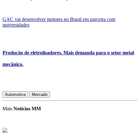
GAC vai desenvolver motores no Brasil em parceira com
universidades
Produção de eletrolisadores. Mais demanda para o setor metal
mecânico.
Automotiva
Mercado
Mais
Notícias MM