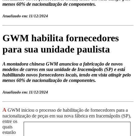
menos 60% de nacionalização de componentes.
Atualizado em: 11/12/2024
GWM habilita fornecedores
para sua unidade paulista
A montadora chinesa GWM anunciou a fabricação de novos
modelos de carros em sua unidade de Iracemápolis (SP) e está
habilitando novos fornecedores locais, tendo em vista atingir pelo
menos 60% de nacionalização de componentes.
Atualizado em: 11/12/2024
A
GWM iniciou o processo de habilitação de fornecedores para a
nacionalização de peça
s em sua nova fábrica em Iracemápolis (SP),
entre os
quais
estarão