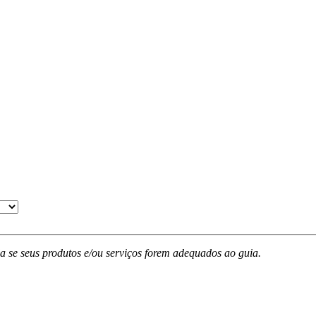
ada se seus produtos e/ou serviços forem adequados ao guia.