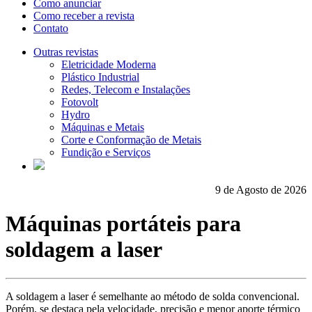
Como anunciar
Como receber a revista
Contato
Outras revistas
Eletricidade Moderna
Plástico Industrial
Redes, Telecom e Instalações
Fotovolt
Hydro
Máquinas e Metais
Corte e Conformação de Metais
Fundição e Serviços
9 de Agosto de 2026
Máquinas portáteis para
soldagem a laser
A soldagem a laser é semelhante ao método de solda convencional.
Porém, se destaca pela velocidade, precisão e menor aporte térmico