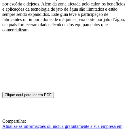
por escória e dejetos. Além da zona afetada pelo calor, os benefícios
e aplicações da tecnologia de jato de água são ilimitados e estão
sempre sendo expandidos. Este guia teve a participação de
fabricantes ou importadoras de máquinas para corte por jato d’água,
os quais forneceram dados técnicos dos equipamentos que
comercializam.
Clique aqui para ler em PDF
Compartilhe:
Atualize as informações ou inclua gratuitamente a sua empresa em