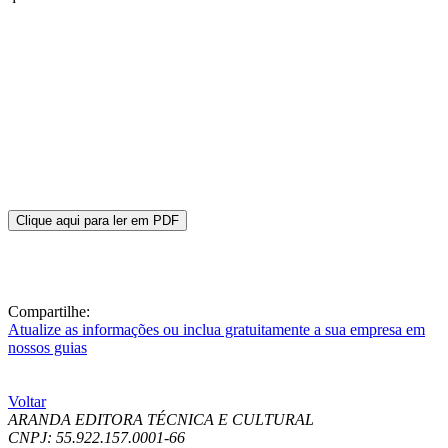
Clique aqui para ler em PDF
Compartilhe:
Atualize as informações ou inclua gratuitamente a sua empresa em
nossos guias
Voltar
ARANDA EDITORA TÉCNICA E CULTURAL
CNPJ: 55.922.157.0001-66