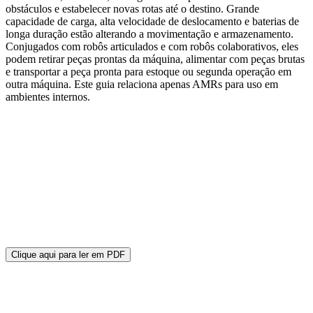
obstáculos e estabelecer novas rotas até o destino. Grande
capacidade de carga, alta velocidade de deslocamento e baterias de
longa duração estão alterando a movimentação e armazenamento.
Conjugados com robôs articulados e com robôs colaborativos, eles
podem retirar peças prontas da máquina, alimentar com peças brutas
e transportar a peça pronta para estoque ou segunda operação em
outra máquina. Este guia relaciona apenas AMRs para uso em
ambientes internos.
Clique aqui para ler em PDF