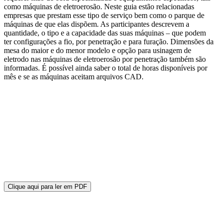
como máquinas de eletroerosão. Neste guia estão relacionadas
empresas que prestam esse tipo de serviço bem como o parque de
máquinas de que elas dispõem. As participantes descrevem a
quantidade, o tipo e a capacidade das suas máquinas – que podem
ter configurações a fio, por penetração e para furação. Dimensões da
mesa do maior e do menor modelo e opção para usinagem de
eletrodo nas máquinas de eletroerosão por penetração também são
informadas. É possível ainda saber o total de horas disponíveis por
mês e se as máquinas aceitam arquivos CAD.
Clique aqui para ler em PDF