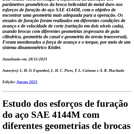
parâmetros geométricos da broca helicoidal de metal duro nos
esforços de furação do aço SAE 4144M, com o objetivo de
encontrar uma geometria mais adequada para a operação. Os
ensaios de furação foram realizados em diferentes condições de
avanço e de velocidade de corte (variação em dois níveis cada),
usando brocas com diferentes geometrias (espessura de guia
cilíndrica, geometria do canal e geometria da aresta transversal).
Foram monitorados a força de avanço e o torque, por meio de um
sistema dinamométrico Kistler.
Atualizado em: 28/11/2025
Autor(es): L. H. O. Espanhol, L. H. C. Pires, T. L. Caitano e Á. R. Machado
Edição:
Agosto 2025
Estudo dos esforços de furação
do aço SAE 4144M com
diferentes geometrias de brocas