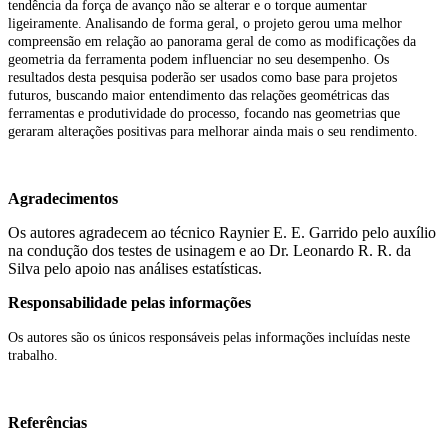
tendência da força de avanço não se alterar e o torque aumentar
ligeiramente. Analisando de forma geral, o projeto gerou uma melhor
compreensão em relação ao panorama geral de como as modificações da
geometria da ferramenta podem influenciar no seu desempenho. Os
resultados desta pesquisa poderão ser usados como base para projetos
futuros, buscando maior entendimento das relações geométricas das
ferramentas e produtividade do processo, focando nas geometrias que
geraram alterações positivas para melhorar ainda mais o seu rendimento.
Agradecimentos
Os autores agradecem ao técnico Raynier E. E. Garrido pelo auxílio
na condução dos testes de usinagem e ao Dr. Leonardo R. R. da
Silva pelo apoio nas análises estatísticas.
Responsabilidade pelas informações
Os autores são os únicos responsáveis pelas informações incluídas neste
trabalho.
Referências