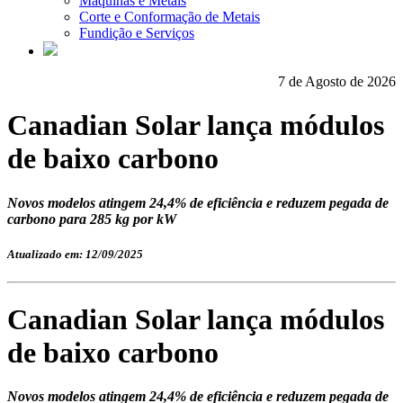
Máquinas e Metais
Corte e Conformação de Metais
Fundição e Serviços
7 de Agosto de 2026
Canadian Solar lança módulos
de baixo carbono
Novos modelos atingem 24,4% de eficiência e reduzem pegada de
carbono para 285 kg por kW
Atualizado em: 12/09/2025
Canadian Solar lança módulos
de baixo carbono
Novos modelos atingem 24,4% de eficiência e reduzem pegada de