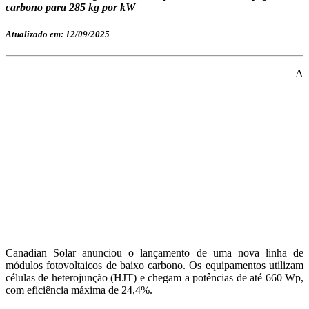
carbono para 285 kg por kW
Atualizado em: 12/09/2025
A
Canadian Solar anunciou o lançamento de uma nova linha de
módulos fotovoltaicos de baixo carbono. Os equipamentos utilizam
células de heterojunção (HJT) e chegam a potências de até 660 Wp,
com eficiência máxima de 24,4%.