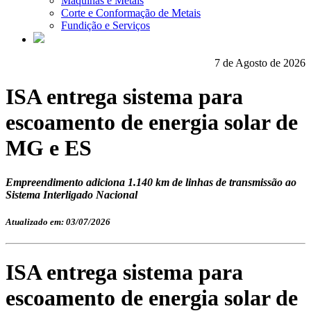
Máquinas e Metais
Corte e Conformação de Metais
Fundição e Serviços
7 de Agosto de 2026
ISA entrega sistema para
escoamento de energia solar de
MG e ES
Empreendimento adiciona 1.140 km de linhas de transmissão ao
Sistema Interligado Nacional
Atualizado em: 03/07/2026
ISA entrega sistema para
escoamento de energia solar de