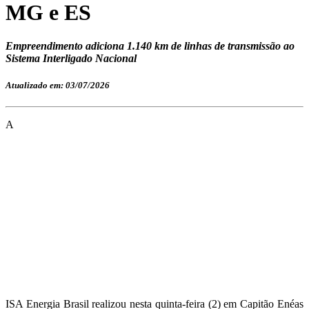
MG e ES
Empreendimento adiciona 1.140 km de linhas de transmissão ao
Sistema Interligado Nacional
Atualizado em: 03/07/2026
A
ISA Energia Brasil realizou nesta quinta-feira (2) em Capitão Enéas