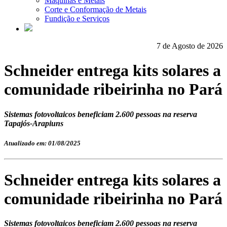
Máquinas e Metais
Corte e Conformação de Metais
Fundição e Serviços
7 de Agosto de 2026
Schneider entrega kits solares a
comunidade ribeirinha no Pará
Sistemas fotovoltaicos beneficiam 2.600 pessoas na reserva
Tapajós-Arapiuns
Atualizado em: 01/08/2025
Schneider entrega kits solares a
comunidade ribeirinha no Pará
Sistemas fotovoltaicos beneficiam 2.600 pessoas na reserva