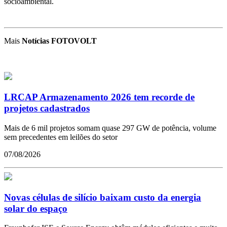
socioambiental.
Mais
Notícias FOTOVOLT
LRCAP Armazenamento 2026 tem recorde de
projetos cadastrados
Mais de 6 mil projetos somam quase 297 GW de potência, volume
sem precedentes em leilões do setor
07/08/2026
Novas células de silício baixam custo da energia
solar do espaço